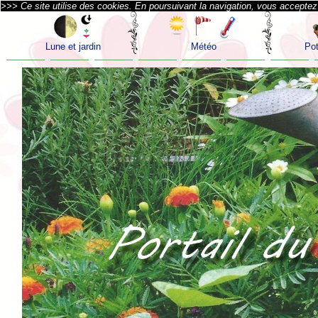
>>> Ce site utilise des cookies. En poursuivant la navigation, vous acceptez l
Lune et jardin
Météo
Pot