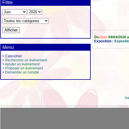
Filtre
Du
jeudi
09/04/2026 
Exposition :
Expositi
Menu
> Calendrier
>
Rechercher un événement
>
Ajouter un événement
>
Proposer un événement
>
Demander un compte
Ha