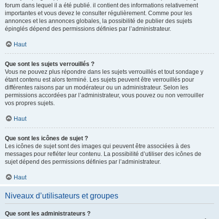
forum dans lequel il a été publié. il contient des informations relativement
importantes et vous devez le consulter régulièrement. Comme pour les
annonces et les annonces globales, la possibilité de publier des sujets
épinglés dépend des permissions définies par l’administrateur.
Haut
Que sont les sujets verrouillés ?
Vous ne pouvez plus répondre dans les sujets verrouillés et tout sondage y
étant contenu est alors terminé. Les sujets peuvent être verrouillés pour
différentes raisons par un modérateur ou un administrateur. Selon les
permissions accordées par l’administrateur, vous pouvez ou non verrouiller
vos propres sujets.
Haut
Que sont les icônes de sujet ?
Les icônes de sujet sont des images qui peuvent être associées à des
messages pour refléter leur contenu. La possibilité d’utiliser des icônes de
sujet dépend des permissions définies par l’administrateur.
Haut
Niveaux d’utilisateurs et groupes
Que sont les administrateurs ?