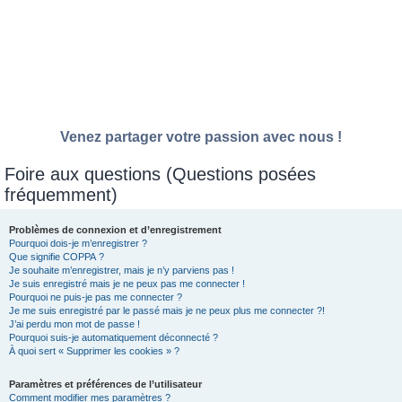
Venez partager votre passion avec nous !
Foire aux questions (Questions posées
fréquemment)
Problèmes de connexion et d’enregistrement
Pourquoi dois-je m’enregistrer ?
Que signifie COPPA ?
Je souhaite m’enregistrer, mais je n’y parviens pas !
Je suis enregistré mais je ne peux pas me connecter !
Pourquoi ne puis-je pas me connecter ?
Je me suis enregistré par le passé mais je ne peux plus me connecter ?!
J’ai perdu mon mot de passe !
Pourquoi suis-je automatiquement déconnecté ?
À quoi sert « Supprimer les cookies » ?
Paramètres et préférences de l’utilisateur
Comment modifier mes paramètres ?