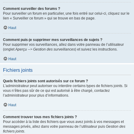
Comment surveiller des forums ?
Pour surveiller un forum en particulier, une fois entré sur celui-ci, cliquez sur le
lien « Surveiller ce forum » qui se trouve en bas de page.
Haut
Comment puis-je supprimer mes surveillances de sujets ?
Pour supprimer vos surveillances, allez dans votre panneau de l’utilisateur
(onglet
Aperçu --> Gestion des surveillances
) et suivez les instructions.
Haut
Fichiers joints
Quels fichiers joints sont autorisés sur ce forum ?
L’administrateur peut autoriser ou interdire certains types de fichiers joints. Si
vous n’êtes pas sûr de ce qui est autorisé à être chargé, contactez
l’administrateur pour plus d’informations.
Haut
Comment trouver tous mes fichiers joints ?
Pour accéder à la liste des fichiers que vous avez joints à vos messages et
messages privés, allez dans votre panneau de l’utilisateur puis
Gestion des
fichiers joints
.