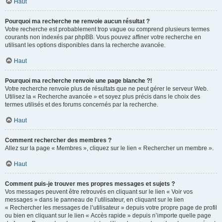
Haut
Pourquoi ma recherche ne renvoie aucun résultat ?
Votre recherche est probablement trop vague ou comprend plusieurs termes
courants non indexés par phpBB. Vous pouvez affiner votre recherche en
utilisant les options disponibles dans la recherche avancée.
Haut
Pourquoi ma recherche renvoie une page blanche ?!
Votre recherche renvoie plus de résultats que ne peut gérer le serveur Web.
Utilisez la « Recherche avancée » et soyez plus précis dans le choix des
termes utilisés et des forums concernés par la recherche.
Haut
Comment rechercher des membres ?
Allez sur la page « Membres », cliquez sur le lien « Rechercher un membre ».
Haut
Comment puis-je trouver mes propres messages et sujets ?
Vos messages peuvent être retrouvés en cliquant sur le lien « Voir vos
messages » dans le panneau de l’utilisateur, en cliquant sur le lien
« Rechercher les messages de l’utilisateur » depuis votre propre page de profil
ou bien en cliquant sur le lien « Accès rapide » depuis n’importe quelle page