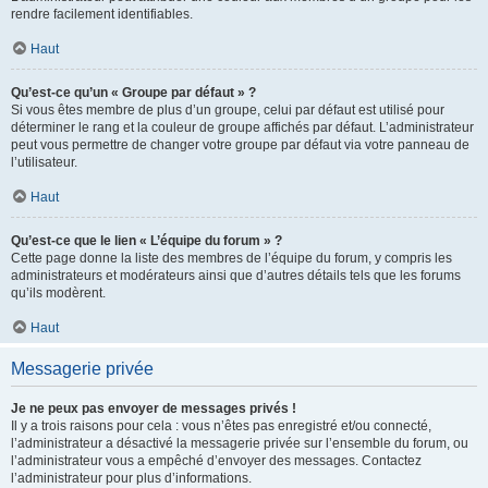
rendre facilement identifiables.
Haut
Qu’est-ce qu’un « Groupe par défaut » ?
Si vous êtes membre de plus d’un groupe, celui par défaut est utilisé pour
déterminer le rang et la couleur de groupe affichés par défaut. L’administrateur
peut vous permettre de changer votre groupe par défaut via votre panneau de
l’utilisateur.
Haut
Qu’est-ce que le lien « L’équipe du forum » ?
Cette page donne la liste des membres de l’équipe du forum, y compris les
administrateurs et modérateurs ainsi que d’autres détails tels que les forums
qu’ils modèrent.
Haut
Messagerie privée
Je ne peux pas envoyer de messages privés !
Il y a trois raisons pour cela : vous n’êtes pas enregistré et/ou connecté,
l’administrateur a désactivé la messagerie privée sur l’ensemble du forum, ou
l’administrateur vous a empêché d’envoyer des messages. Contactez
l’administrateur pour plus d’informations.