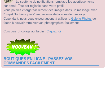
Le système de notifications remplace les avertissements
par email. Tout est réglable dans votre profil.
Vous pouvez charger facilement des images dans un message avec
l'onglet "Fichiers joints" en dessous de la zone de message.
Cependant, nous vous encourageons à utiliser la
Galerie Photos
de
façon à pouvoir retrouver vos photographies facilement.
Concours Bricolage au Jardin :
Cliquez ici
BOUTIQUES EN LIGNE - PASSEZ VOS
COMMANDES FACILEMENT