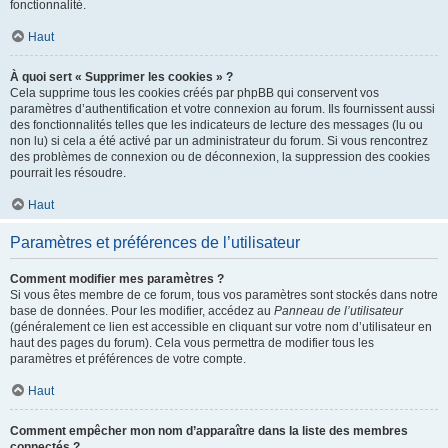
fonctionnalité.
Haut
À quoi sert « Supprimer les cookies » ?
Cela supprime tous les cookies créés par phpBB qui conservent vos
paramètres d’authentification et votre connexion au forum. Ils fournissent aussi
des fonctionnalités telles que les indicateurs de lecture des messages (lu ou
non lu) si cela a été activé par un administrateur du forum. Si vous rencontrez
des problèmes de connexion ou de déconnexion, la suppression des cookies
pourrait les résoudre.
Haut
Paramètres et préférences de l’utilisateur
Comment modifier mes paramètres ?
Si vous êtes membre de ce forum, tous vos paramètres sont stockés dans notre
base de données. Pour les modifier, accédez au
Panneau de l’utilisateur
(généralement ce lien est accessible en cliquant sur votre nom d’utilisateur en
haut des pages du forum). Cela vous permettra de modifier tous les
paramètres et préférences de votre compte.
Haut
Comment empêcher mon nom d’apparaître dans la liste des membres
connectés ?