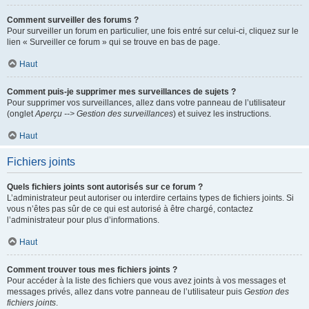
Comment surveiller des forums ?
Pour surveiller un forum en particulier, une fois entré sur celui-ci, cliquez sur le
lien « Surveiller ce forum » qui se trouve en bas de page.
Haut
Comment puis-je supprimer mes surveillances de sujets ?
Pour supprimer vos surveillances, allez dans votre panneau de l’utilisateur
(onglet
Aperçu --> Gestion des surveillances
) et suivez les instructions.
Haut
Fichiers joints
Quels fichiers joints sont autorisés sur ce forum ?
L’administrateur peut autoriser ou interdire certains types de fichiers joints. Si
vous n’êtes pas sûr de ce qui est autorisé à être chargé, contactez
l’administrateur pour plus d’informations.
Haut
Comment trouver tous mes fichiers joints ?
Pour accéder à la liste des fichiers que vous avez joints à vos messages et
messages privés, allez dans votre panneau de l’utilisateur puis
Gestion des
fichiers joints
.