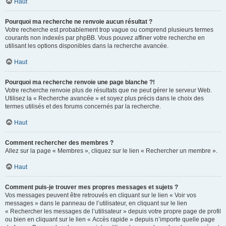
Haut
Pourquoi ma recherche ne renvoie aucun résultat ?
Votre recherche est probablement trop vague ou comprend plusieurs termes
courants non indexés par phpBB. Vous pouvez affiner votre recherche en
utilisant les options disponibles dans la recherche avancée.
Haut
Pourquoi ma recherche renvoie une page blanche ?!
Votre recherche renvoie plus de résultats que ne peut gérer le serveur Web.
Utilisez la « Recherche avancée » et soyez plus précis dans le choix des
termes utilisés et des forums concernés par la recherche.
Haut
Comment rechercher des membres ?
Allez sur la page « Membres », cliquez sur le lien « Rechercher un membre ».
Haut
Comment puis-je trouver mes propres messages et sujets ?
Vos messages peuvent être retrouvés en cliquant sur le lien « Voir vos
messages » dans le panneau de l’utilisateur, en cliquant sur le lien
« Rechercher les messages de l’utilisateur » depuis votre propre page de profil
ou bien en cliquant sur le lien « Accès rapide » depuis n’importe quelle page