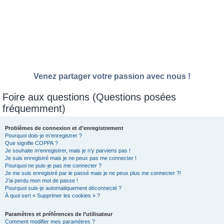
Venez partager votre passion avec nous !
Foire aux questions (Questions posées
fréquemment)
Problèmes de connexion et d’enregistrement
Pourquoi dois-je m’enregistrer ?
Que signifie COPPA ?
Je souhaite m’enregistrer, mais je n’y parviens pas !
Je suis enregistré mais je ne peux pas me connecter !
Pourquoi ne puis-je pas me connecter ?
Je me suis enregistré par le passé mais je ne peux plus me connecter ?!
J’ai perdu mon mot de passe !
Pourquoi suis-je automatiquement déconnecté ?
À quoi sert « Supprimer les cookies » ?
Paramètres et préférences de l’utilisateur
Comment modifier mes paramètres ?