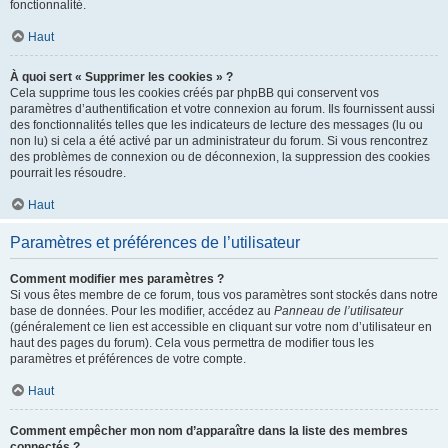
fonctionnalité.
Haut
À quoi sert « Supprimer les cookies » ?
Cela supprime tous les cookies créés par phpBB qui conservent vos
paramètres d’authentification et votre connexion au forum. Ils fournissent aussi
des fonctionnalités telles que les indicateurs de lecture des messages (lu ou
non lu) si cela a été activé par un administrateur du forum. Si vous rencontrez
des problèmes de connexion ou de déconnexion, la suppression des cookies
pourrait les résoudre.
Haut
Paramètres et préférences de l’utilisateur
Comment modifier mes paramètres ?
Si vous êtes membre de ce forum, tous vos paramètres sont stockés dans notre
base de données. Pour les modifier, accédez au
Panneau de l’utilisateur
(généralement ce lien est accessible en cliquant sur votre nom d’utilisateur en
haut des pages du forum). Cela vous permettra de modifier tous les
paramètres et préférences de votre compte.
Haut
Comment empêcher mon nom d’apparaître dans la liste des membres
connectés ?