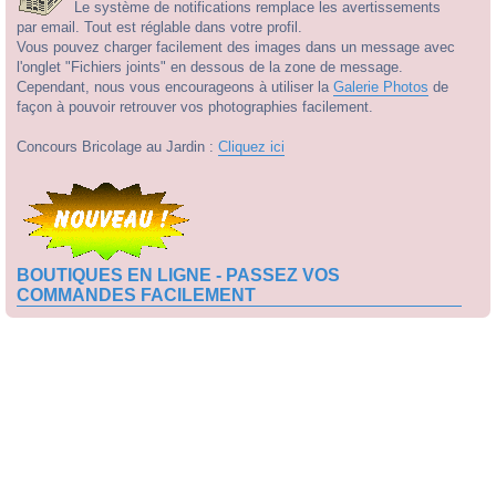
Le système de notifications remplace les avertissements
par email. Tout est réglable dans votre profil.
Vous pouvez charger facilement des images dans un message avec
l'onglet "Fichiers joints" en dessous de la zone de message.
Cependant, nous vous encourageons à utiliser la
Galerie Photos
de
façon à pouvoir retrouver vos photographies facilement.
Concours Bricolage au Jardin :
Cliquez ici
BOUTIQUES EN LIGNE - PASSEZ VOS
COMMANDES FACILEMENT