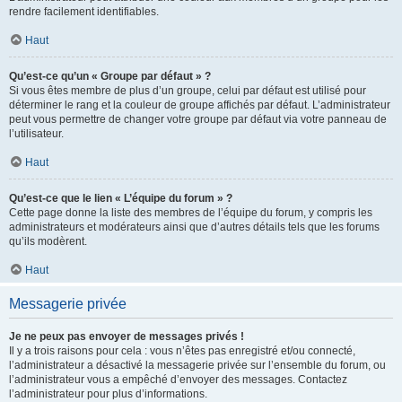
rendre facilement identifiables.
Haut
Qu’est-ce qu’un « Groupe par défaut » ?
Si vous êtes membre de plus d’un groupe, celui par défaut est utilisé pour
déterminer le rang et la couleur de groupe affichés par défaut. L’administrateur
peut vous permettre de changer votre groupe par défaut via votre panneau de
l’utilisateur.
Haut
Qu’est-ce que le lien « L’équipe du forum » ?
Cette page donne la liste des membres de l’équipe du forum, y compris les
administrateurs et modérateurs ainsi que d’autres détails tels que les forums
qu’ils modèrent.
Haut
Messagerie privée
Je ne peux pas envoyer de messages privés !
Il y a trois raisons pour cela : vous n’êtes pas enregistré et/ou connecté,
l’administrateur a désactivé la messagerie privée sur l’ensemble du forum, ou
l’administrateur vous a empêché d’envoyer des messages. Contactez
l’administrateur pour plus d’informations.