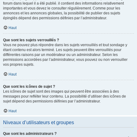
forum dans lequel il a été publié. il contient des informations relativement
importantes et vous devez le consulter régulièrement. Comme pour les
annonces et les annonces globales, la possibilité de publier des sujets
épinglés dépend des permissions définies par l’administrateur.
Haut
Que sont les sujets verrouillés ?
Vous ne pouvez plus répondre dans les sujets verrouillés et tout sondage y
étant contenu est alors terminé. Les sujets peuvent être verrouillés pour
différentes raisons par un modérateur ou un administrateur. Selon les
permissions accordées par l’administrateur, vous pouvez ou non verrouiller
vos propres sujets.
Haut
Que sont les icônes de sujet ?
Les icônes de sujet sont des images qui peuvent être associées à des
messages pour refléter leur contenu. La possibilité d’utiliser des icônes de
sujet dépend des permissions définies par l’administrateur.
Haut
Niveaux d’utilisateurs et groupes
Que sont les administrateurs ?