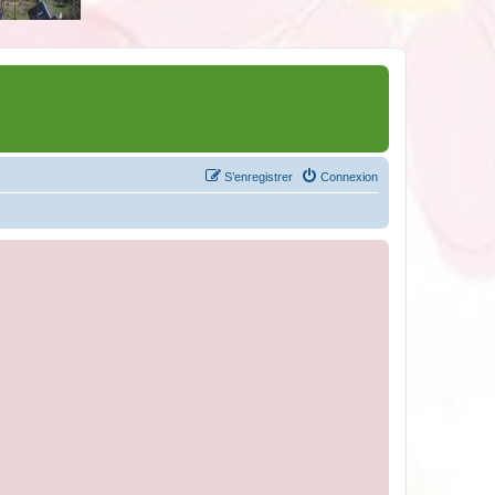
S’enregistrer
Connexion