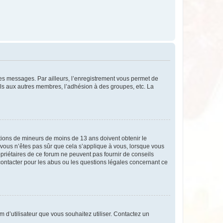
 des messages. Par ailleurs, l’enregistrement vous permet de
els aux autres membres, l’adhésion à des groupes, etc. La
mations de mineurs de moins de 13 ans doivent obtenir le
i vous n’êtes pas sûr que cela s’applique à vous, lorsque vous
opriétaires de ce forum ne peuvent pas fournir de conseils
 contacter pour les abus ou les questions légales concernant ce
m d’utilisateur que vous souhaitez utiliser. Contactez un