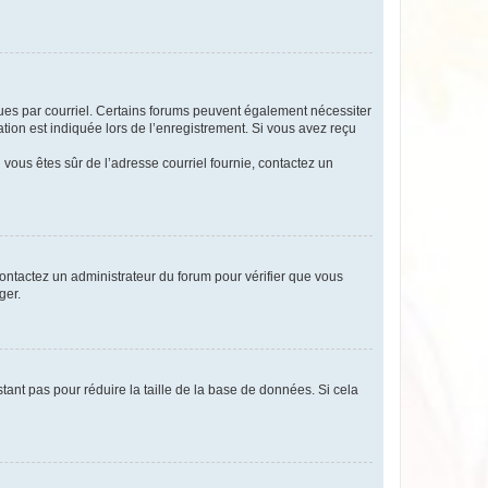
eçues par courriel. Certains forums peuvent également nécessiter
ion est indiquée lors de l’enregistrement. Si vous avez reçu
i vous êtes sûr de l’adresse courriel fournie, contactez un
 contactez un administrateur du forum pour vérifier que vous
ger.
tant pas pour réduire la taille de la base de données. Si cela