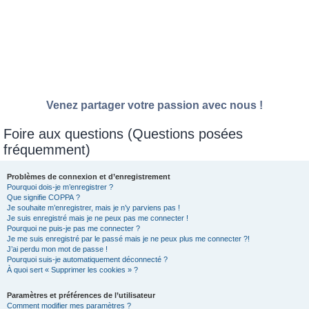
Venez partager votre passion avec nous !
Foire aux questions (Questions posées
fréquemment)
Problèmes de connexion et d’enregistrement
Pourquoi dois-je m’enregistrer ?
Que signifie COPPA ?
Je souhaite m’enregistrer, mais je n’y parviens pas !
Je suis enregistré mais je ne peux pas me connecter !
Pourquoi ne puis-je pas me connecter ?
Je me suis enregistré par le passé mais je ne peux plus me connecter ?!
J’ai perdu mon mot de passe !
Pourquoi suis-je automatiquement déconnecté ?
À quoi sert « Supprimer les cookies » ?
Paramètres et préférences de l’utilisateur
Comment modifier mes paramètres ?