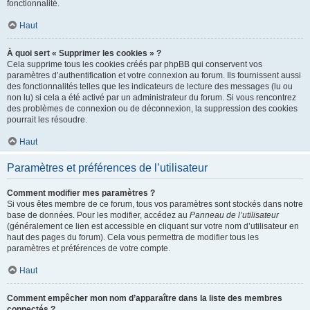
fonctionnalité.
Haut
À quoi sert « Supprimer les cookies » ?
Cela supprime tous les cookies créés par phpBB qui conservent vos
paramètres d’authentification et votre connexion au forum. Ils fournissent aussi
des fonctionnalités telles que les indicateurs de lecture des messages (lu ou
non lu) si cela a été activé par un administrateur du forum. Si vous rencontrez
des problèmes de connexion ou de déconnexion, la suppression des cookies
pourrait les résoudre.
Haut
Paramètres et préférences de l’utilisateur
Comment modifier mes paramètres ?
Si vous êtes membre de ce forum, tous vos paramètres sont stockés dans notre
base de données. Pour les modifier, accédez au
Panneau de l’utilisateur
(généralement ce lien est accessible en cliquant sur votre nom d’utilisateur en
haut des pages du forum). Cela vous permettra de modifier tous les
paramètres et préférences de votre compte.
Haut
Comment empêcher mon nom d’apparaître dans la liste des membres
connectés ?