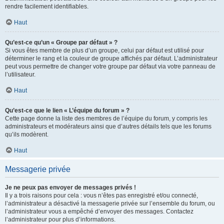
rendre facilement identifiables.
Haut
Qu’est-ce qu’un « Groupe par défaut » ?
Si vous êtes membre de plus d’un groupe, celui par défaut est utilisé pour
déterminer le rang et la couleur de groupe affichés par défaut. L’administrateur
peut vous permettre de changer votre groupe par défaut via votre panneau de
l’utilisateur.
Haut
Qu’est-ce que le lien « L’équipe du forum » ?
Cette page donne la liste des membres de l’équipe du forum, y compris les
administrateurs et modérateurs ainsi que d’autres détails tels que les forums
qu’ils modèrent.
Haut
Messagerie privée
Je ne peux pas envoyer de messages privés !
Il y a trois raisons pour cela : vous n’êtes pas enregistré et/ou connecté,
l’administrateur a désactivé la messagerie privée sur l’ensemble du forum, ou
l’administrateur vous a empêché d’envoyer des messages. Contactez
l’administrateur pour plus d’informations.