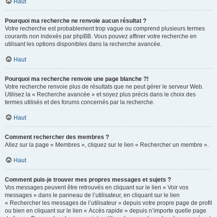
Haut
Pourquoi ma recherche ne renvoie aucun résultat ?
Votre recherche est probablement trop vague ou comprend plusieurs termes
courants non indexés par phpBB. Vous pouvez affiner votre recherche en
utilisant les options disponibles dans la recherche avancée.
Haut
Pourquoi ma recherche renvoie une page blanche ?!
Votre recherche renvoie plus de résultats que ne peut gérer le serveur Web.
Utilisez la « Recherche avancée » et soyez plus précis dans le choix des
termes utilisés et des forums concernés par la recherche.
Haut
Comment rechercher des membres ?
Allez sur la page « Membres », cliquez sur le lien « Rechercher un membre ».
Haut
Comment puis-je trouver mes propres messages et sujets ?
Vos messages peuvent être retrouvés en cliquant sur le lien « Voir vos
messages » dans le panneau de l’utilisateur, en cliquant sur le lien
« Rechercher les messages de l’utilisateur » depuis votre propre page de profil
ou bien en cliquant sur le lien « Accès rapide » depuis n’importe quelle page