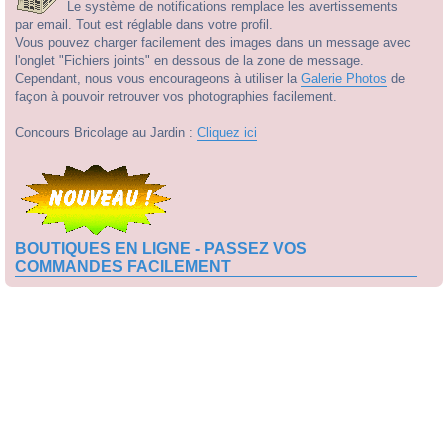
Le système de notifications remplace les avertissements
par email. Tout est réglable dans votre profil.
Vous pouvez charger facilement des images dans un message avec
l'onglet "Fichiers joints" en dessous de la zone de message.
Cependant, nous vous encourageons à utiliser la
Galerie Photos
de
façon à pouvoir retrouver vos photographies facilement.
Concours Bricolage au Jardin :
Cliquez ici
BOUTIQUES EN LIGNE - PASSEZ VOS
COMMANDES FACILEMENT