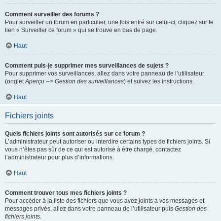
Comment surveiller des forums ?
Pour surveiller un forum en particulier, une fois entré sur celui-ci, cliquez sur le
lien « Surveiller ce forum » qui se trouve en bas de page.
Haut
Comment puis-je supprimer mes surveillances de sujets ?
Pour supprimer vos surveillances, allez dans votre panneau de l’utilisateur
(onglet
Aperçu --> Gestion des surveillances
) et suivez les instructions.
Haut
Fichiers joints
Quels fichiers joints sont autorisés sur ce forum ?
L’administrateur peut autoriser ou interdire certains types de fichiers joints. Si
vous n’êtes pas sûr de ce qui est autorisé à être chargé, contactez
l’administrateur pour plus d’informations.
Haut
Comment trouver tous mes fichiers joints ?
Pour accéder à la liste des fichiers que vous avez joints à vos messages et
messages privés, allez dans votre panneau de l’utilisateur puis
Gestion des
fichiers joints
.