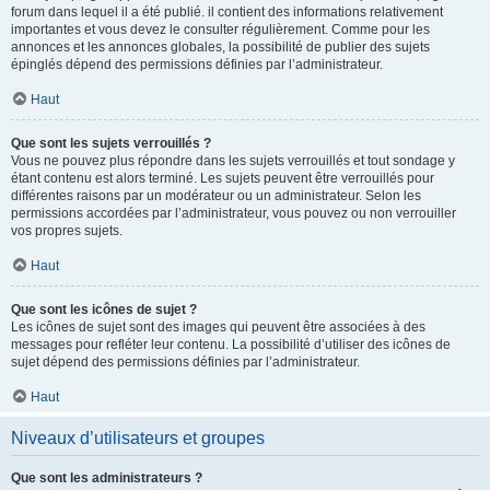
forum dans lequel il a été publié. il contient des informations relativement
importantes et vous devez le consulter régulièrement. Comme pour les
annonces et les annonces globales, la possibilité de publier des sujets
épinglés dépend des permissions définies par l’administrateur.
Haut
Que sont les sujets verrouillés ?
Vous ne pouvez plus répondre dans les sujets verrouillés et tout sondage y
étant contenu est alors terminé. Les sujets peuvent être verrouillés pour
différentes raisons par un modérateur ou un administrateur. Selon les
permissions accordées par l’administrateur, vous pouvez ou non verrouiller
vos propres sujets.
Haut
Que sont les icônes de sujet ?
Les icônes de sujet sont des images qui peuvent être associées à des
messages pour refléter leur contenu. La possibilité d’utiliser des icônes de
sujet dépend des permissions définies par l’administrateur.
Haut
Niveaux d’utilisateurs et groupes
Que sont les administrateurs ?