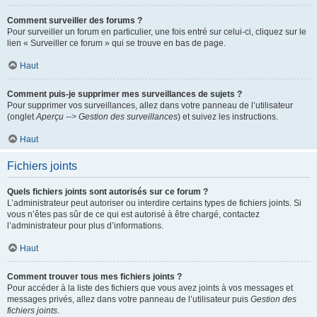
Comment surveiller des forums ?
Pour surveiller un forum en particulier, une fois entré sur celui-ci, cliquez sur le
lien « Surveiller ce forum » qui se trouve en bas de page.
Haut
Comment puis-je supprimer mes surveillances de sujets ?
Pour supprimer vos surveillances, allez dans votre panneau de l’utilisateur
(onglet
Aperçu --> Gestion des surveillances
) et suivez les instructions.
Haut
Fichiers joints
Quels fichiers joints sont autorisés sur ce forum ?
L’administrateur peut autoriser ou interdire certains types de fichiers joints. Si
vous n’êtes pas sûr de ce qui est autorisé à être chargé, contactez
l’administrateur pour plus d’informations.
Haut
Comment trouver tous mes fichiers joints ?
Pour accéder à la liste des fichiers que vous avez joints à vos messages et
messages privés, allez dans votre panneau de l’utilisateur puis
Gestion des
fichiers joints
.