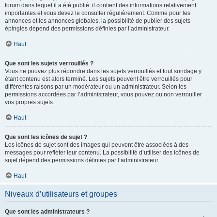
forum dans lequel il a été publié. il contient des informations relativement
importantes et vous devez le consulter régulièrement. Comme pour les
annonces et les annonces globales, la possibilité de publier des sujets
épinglés dépend des permissions définies par l’administrateur.
Haut
Que sont les sujets verrouillés ?
Vous ne pouvez plus répondre dans les sujets verrouillés et tout sondage y
étant contenu est alors terminé. Les sujets peuvent être verrouillés pour
différentes raisons par un modérateur ou un administrateur. Selon les
permissions accordées par l’administrateur, vous pouvez ou non verrouiller
vos propres sujets.
Haut
Que sont les icônes de sujet ?
Les icônes de sujet sont des images qui peuvent être associées à des
messages pour refléter leur contenu. La possibilité d’utiliser des icônes de
sujet dépend des permissions définies par l’administrateur.
Haut
Niveaux d’utilisateurs et groupes
Que sont les administrateurs ?