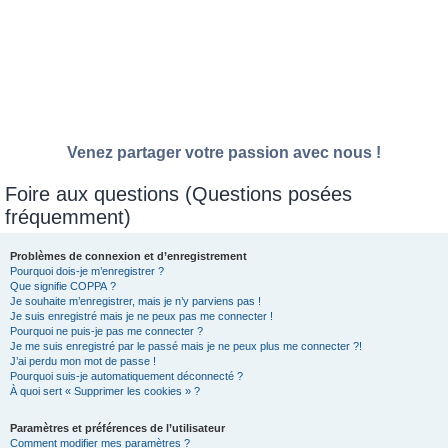
Venez partager votre passion avec nous !
Foire aux questions (Questions posées
fréquemment)
Problèmes de connexion et d’enregistrement
Pourquoi dois-je m’enregistrer ?
Que signifie COPPA ?
Je souhaite m’enregistrer, mais je n’y parviens pas !
Je suis enregistré mais je ne peux pas me connecter !
Pourquoi ne puis-je pas me connecter ?
Je me suis enregistré par le passé mais je ne peux plus me connecter ?!
J’ai perdu mon mot de passe !
Pourquoi suis-je automatiquement déconnecté ?
À quoi sert « Supprimer les cookies » ?
Paramètres et préférences de l’utilisateur
Comment modifier mes paramètres ?