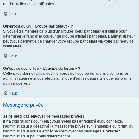
rendre facilement identifiables.
Haut
Qu’est-ce qu’un « Groupe par défaut » ?
Si vous êtes membre de plus d’un groupe, celui par défaut est utilisé pour
déterminer le rang et la couleur de groupe affichés par défaut. L’administrateur
peut vous permettre de changer votre groupe par défaut via votre panneau de
l’utilisateur.
Haut
Qu’est-ce que le lien « L’équipe du forum » ?
Cette page donne la liste des membres de l’équipe du forum, y compris les
administrateurs et modérateurs ainsi que d’autres détails tels que les forums
qu’ils modèrent.
Haut
Messagerie privée
Je ne peux pas envoyer de messages privés !
Il y a trois raisons pour cela : vous n’êtes pas enregistré et/ou connecté,
l’administrateur a désactivé la messagerie privée sur l’ensemble du forum, ou
l’administrateur vous a empêché d’envoyer des messages. Contactez
l’administrateur pour plus d’informations.