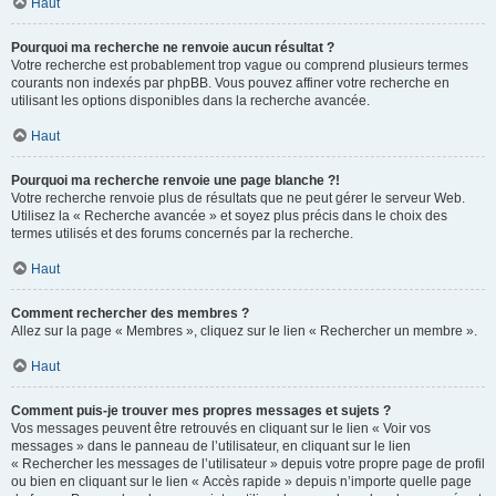
Haut
Pourquoi ma recherche ne renvoie aucun résultat ?
Votre recherche est probablement trop vague ou comprend plusieurs termes
courants non indexés par phpBB. Vous pouvez affiner votre recherche en
utilisant les options disponibles dans la recherche avancée.
Haut
Pourquoi ma recherche renvoie une page blanche ?!
Votre recherche renvoie plus de résultats que ne peut gérer le serveur Web.
Utilisez la « Recherche avancée » et soyez plus précis dans le choix des
termes utilisés et des forums concernés par la recherche.
Haut
Comment rechercher des membres ?
Allez sur la page « Membres », cliquez sur le lien « Rechercher un membre ».
Haut
Comment puis-je trouver mes propres messages et sujets ?
Vos messages peuvent être retrouvés en cliquant sur le lien « Voir vos
messages » dans le panneau de l’utilisateur, en cliquant sur le lien
« Rechercher les messages de l’utilisateur » depuis votre propre page de profil
ou bien en cliquant sur le lien « Accès rapide » depuis n’importe quelle page