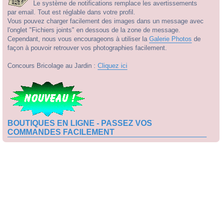
Le système de notifications remplace les avertissements
par email. Tout est réglable dans votre profil.
Vous pouvez charger facilement des images dans un message avec
l'onglet "Fichiers joints" en dessous de la zone de message.
Cependant, nous vous encourageons à utiliser la
Galerie Photos
de
façon à pouvoir retrouver vos photographies facilement.
Concours Bricolage au Jardin :
Cliquez ici
BOUTIQUES EN LIGNE - PASSEZ VOS
COMMANDES FACILEMENT