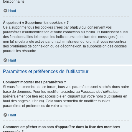
fonctionnalité.
Haut
À quoi sert « Supprimer les cookies » ?
Cela supprime tous les cookies créés par phpBB qui conservent vos
paramètres d’authentification et votre connexion au forum. Ils fournissent aussi
des fonctionnalités telles que les indicateurs de lecture des messages (lu ou
non lu) si cela a été activé par un administrateur du forum. Si vous rencontrez
des problèmes de connexion ou de déconnexion, la suppression des cookies
pourrait les résoudre.
Haut
Paramètres et préférences de l’utilisateur
Comment modifier mes paramètres ?
Si vous êtes membre de ce forum, tous vos paramètres sont stockés dans notre
base de données. Pour les modifier, accédez au
Panneau de l’utilisateur
(généralement ce lien est accessible en cliquant sur votre nom d’utilisateur en
haut des pages du forum). Cela vous permettra de modifier tous les
paramètres et préférences de votre compte.
Haut
Comment empêcher mon nom d’apparaître dans la liste des membres
connectés ?