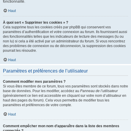
fonctionnalité.
Haut
À quoi sert « Supprimer les cookies » ?
Cela supprime tous les cookies créés par phpBB qui conservent vos
paramètres d’authentification et votre connexion au forum. Ils fournissent aussi
des fonctionnalités telles que les indicateurs de lecture des messages (lu ou
non lu) si cela a été activé par un administrateur du forum. Si vous rencontrez
des problèmes de connexion ou de déconnexion, la suppression des cookies
pourrait les résoudre.
Haut
Paramètres et préférences de l’utilisateur
Comment modifier mes paramètres ?
Si vous êtes membre de ce forum, tous vos paramètres sont stockés dans notre
base de données. Pour les modifier, accédez au
Panneau de l’utilisateur
(généralement ce lien est accessible en cliquant sur votre nom d’utilisateur en
haut des pages du forum). Cela vous permettra de modifier tous les
paramètres et préférences de votre compte.
Haut
Comment empêcher mon nom d’apparaître dans la liste des membres
connectés ?