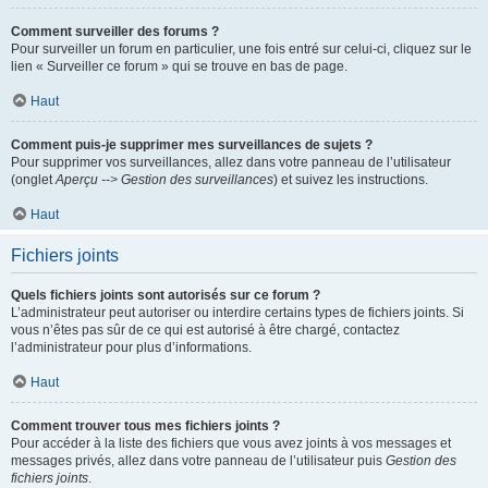
Comment surveiller des forums ?
Pour surveiller un forum en particulier, une fois entré sur celui-ci, cliquez sur le
lien « Surveiller ce forum » qui se trouve en bas de page.
Haut
Comment puis-je supprimer mes surveillances de sujets ?
Pour supprimer vos surveillances, allez dans votre panneau de l’utilisateur
(onglet
Aperçu --> Gestion des surveillances
) et suivez les instructions.
Haut
Fichiers joints
Quels fichiers joints sont autorisés sur ce forum ?
L’administrateur peut autoriser ou interdire certains types de fichiers joints. Si
vous n’êtes pas sûr de ce qui est autorisé à être chargé, contactez
l’administrateur pour plus d’informations.
Haut
Comment trouver tous mes fichiers joints ?
Pour accéder à la liste des fichiers que vous avez joints à vos messages et
messages privés, allez dans votre panneau de l’utilisateur puis
Gestion des
fichiers joints
.