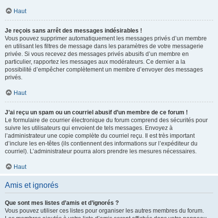
Haut
Je reçois sans arrêt des messages indésirables !
Vous pouvez supprimer automatiquement les messages privés d’un membre
en utilisant les filtres de message dans les paramètres de votre messagerie
privée. Si vous recevez des messages privés abusifs d’un membre en
particulier, rapportez les messages aux modérateurs. Ce dernier a la
possibilité d’empêcher complètement un membre d’envoyer des messages
privés.
Haut
J’ai reçu un spam ou un courriel abusif d’un membre de ce forum !
Le formulaire de courrier électronique du forum comprend des sécurités pour
suivre les utilisateurs qui envoient de tels messages. Envoyez à
l’administrateur une copie complète du courriel reçu. Il est très important
d’inclure les en-têtes (ils contiennent des informations sur l’expéditeur du
courriel). L’administrateur pourra alors prendre les mesures nécessaires.
Haut
Amis et ignorés
Que sont mes listes d’amis et d’ignorés ?
Vous pouvez utiliser ces listes pour organiser les autres membres du forum.