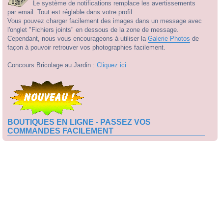
Le système de notifications remplace les avertissements
par email. Tout est réglable dans votre profil.
Vous pouvez charger facilement des images dans un message avec
l'onglet "Fichiers joints" en dessous de la zone de message.
Cependant, nous vous encourageons à utiliser la
Galerie Photos
de
façon à pouvoir retrouver vos photographies facilement.
Concours Bricolage au Jardin :
Cliquez ici
BOUTIQUES EN LIGNE - PASSEZ VOS
COMMANDES FACILEMENT