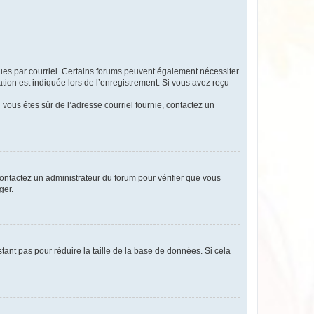
eçues par courriel. Certains forums peuvent également nécessiter
ion est indiquée lors de l’enregistrement. Si vous avez reçu
i vous êtes sûr de l’adresse courriel fournie, contactez un
 contactez un administrateur du forum pour vérifier que vous
ger.
tant pas pour réduire la taille de la base de données. Si cela