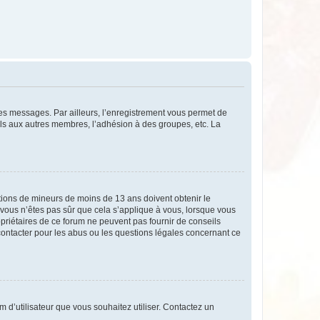
 des messages. Par ailleurs, l’enregistrement vous permet de
els aux autres membres, l’adhésion à des groupes, etc. La
mations de mineurs de moins de 13 ans doivent obtenir le
i vous n’êtes pas sûr que cela s’applique à vous, lorsque vous
opriétaires de ce forum ne peuvent pas fournir de conseils
 contacter pour les abus ou les questions légales concernant ce
m d’utilisateur que vous souhaitez utiliser. Contactez un