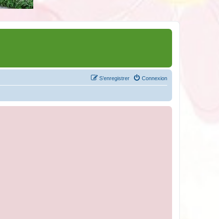
S’enregistrer
Connexion