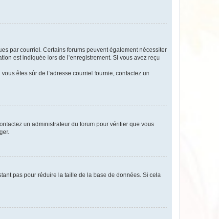
eçues par courriel. Certains forums peuvent également nécessiter
ion est indiquée lors de l’enregistrement. Si vous avez reçu
i vous êtes sûr de l’adresse courriel fournie, contactez un
 contactez un administrateur du forum pour vérifier que vous
ger.
tant pas pour réduire la taille de la base de données. Si cela