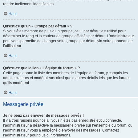
rendre facilement identifiables.
Haut
Qu’est-ce qu’un « Groupe par défaut » ?
Si vous êtes membre de plus d’un groupe, celui par défaut est utilisé pour
déterminer le rang et la couleur de groupe affichés par défaut. L’administrateur
peut vous permettre de changer votre groupe par défaut via votre panneau de
l’utilisateur.
Haut
Qu’est-ce que le lien « L’équipe du forum » ?
Cette page donne la liste des membres de l’équipe du forum, y compris les
administrateurs et modérateurs ainsi que d’autres détails tels que les forums
qu’ils modèrent.
Haut
Messagerie privée
Je ne peux pas envoyer de messages privés !
Il y a trois raisons pour cela : vous n’êtes pas enregistré et/ou connecté,
l’administrateur a désactivé la messagerie privée sur l’ensemble du forum, ou
l’administrateur vous a empêché d’envoyer des messages. Contactez
l’administrateur pour plus d’informations.