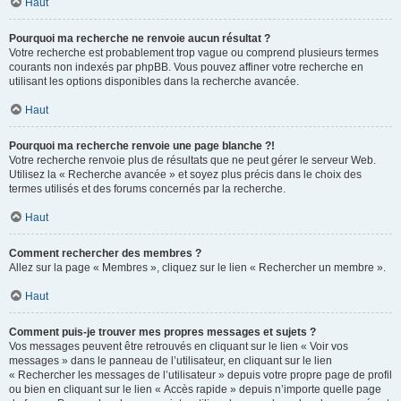
Haut
Pourquoi ma recherche ne renvoie aucun résultat ?
Votre recherche est probablement trop vague ou comprend plusieurs termes
courants non indexés par phpBB. Vous pouvez affiner votre recherche en
utilisant les options disponibles dans la recherche avancée.
Haut
Pourquoi ma recherche renvoie une page blanche ?!
Votre recherche renvoie plus de résultats que ne peut gérer le serveur Web.
Utilisez la « Recherche avancée » et soyez plus précis dans le choix des
termes utilisés et des forums concernés par la recherche.
Haut
Comment rechercher des membres ?
Allez sur la page « Membres », cliquez sur le lien « Rechercher un membre ».
Haut
Comment puis-je trouver mes propres messages et sujets ?
Vos messages peuvent être retrouvés en cliquant sur le lien « Voir vos
messages » dans le panneau de l’utilisateur, en cliquant sur le lien
« Rechercher les messages de l’utilisateur » depuis votre propre page de profil
ou bien en cliquant sur le lien « Accès rapide » depuis n’importe quelle page