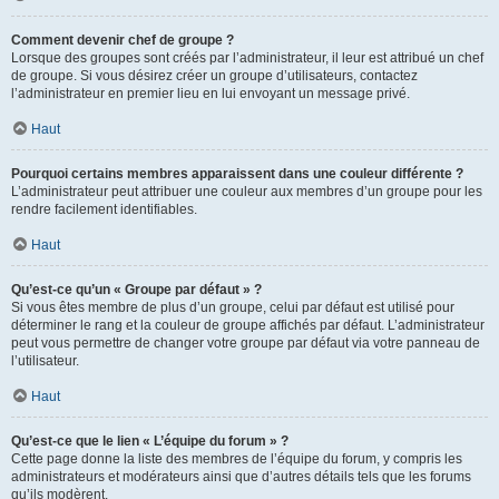
Comment devenir chef de groupe ?
Lorsque des groupes sont créés par l’administrateur, il leur est attribué un chef
de groupe. Si vous désirez créer un groupe d’utilisateurs, contactez
l’administrateur en premier lieu en lui envoyant un message privé.
Haut
Pourquoi certains membres apparaissent dans une couleur différente ?
L’administrateur peut attribuer une couleur aux membres d’un groupe pour les
rendre facilement identifiables.
Haut
Qu’est-ce qu’un « Groupe par défaut » ?
Si vous êtes membre de plus d’un groupe, celui par défaut est utilisé pour
déterminer le rang et la couleur de groupe affichés par défaut. L’administrateur
peut vous permettre de changer votre groupe par défaut via votre panneau de
l’utilisateur.
Haut
Qu’est-ce que le lien « L’équipe du forum » ?
Cette page donne la liste des membres de l’équipe du forum, y compris les
administrateurs et modérateurs ainsi que d’autres détails tels que les forums
qu’ils modèrent.