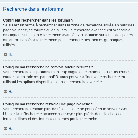
Recherche dans les forums
Comment rechercher dans les forums ?
Saisissez un terme à rechercher dans la zone de recherche située en haut des
pages d’index, de forums ou de sujets. La recherche avancée est accessible
en cliquant sur le lien « Recherche avancée » disponible sur toutes les pages
du forum. L’accès à la recherche peut dépendre des thèmes graphiques
utilisés.
Haut
Pourquoi ma recherche ne renvoie aucun résultat ?
Votre recherche est probablement trop vague ou comprend plusieurs termes
courants non indexés par phpBB. Vous pouvez affiner votre recherche en
utilisant les options disponibles dans la recherche avancée.
Haut
Pourquoi ma recherche renvoie une page blanche ?!
Votre recherche renvoie plus de résultats que ne peut gérer le serveur Web.
Utilisez la « Recherche avancée » et soyez plus précis dans le choix des
termes utilisés et des forums concernés par la recherche.
Haut