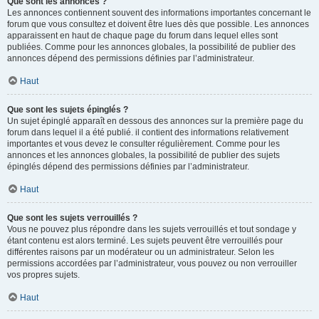
Que sont les annonces ?
Les annonces contiennent souvent des informations importantes concernant le
forum que vous consultez et doivent être lues dès que possible. Les annonces
apparaissent en haut de chaque page du forum dans lequel elles sont
publiées. Comme pour les annonces globales, la possibilité de publier des
annonces dépend des permissions définies par l’administrateur.
Haut
Que sont les sujets épinglés ?
Un sujet épinglé apparaît en dessous des annonces sur la première page du
forum dans lequel il a été publié. il contient des informations relativement
importantes et vous devez le consulter régulièrement. Comme pour les
annonces et les annonces globales, la possibilité de publier des sujets
épinglés dépend des permissions définies par l’administrateur.
Haut
Que sont les sujets verrouillés ?
Vous ne pouvez plus répondre dans les sujets verrouillés et tout sondage y
étant contenu est alors terminé. Les sujets peuvent être verrouillés pour
différentes raisons par un modérateur ou un administrateur. Selon les
permissions accordées par l’administrateur, vous pouvez ou non verrouiller
vos propres sujets.
Haut