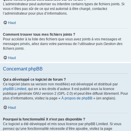
L’administrateur peut autoriser ou interdire certains types de fichiers joints. Si
vous n’êtes pas sûr de ce qui est autorisé à être chargé, contactez
l’administrateur pour plus d’informations.
Haut
Comment trouver tous mes fichiers joints ?
Pour accéder à la liste des fichiers que vous avez joints à vos messages et
messages privés, allez dans votre panneau de l’utilisateur puis
Gestion des
fichiers joints
.
Haut
Concernant phpBB
Qui a développé ce logiciel de forum ?
Ce logiciel (dans sa version non modifiée) est développé et distribué par
phpBB Limited
, qui en a les droits d’auteur. Il est publié sous la licence
publique générale GNU version 2 (GPL-2.0) et peut être diffusé librement. Pour
plus d’informations, visitez la page «
À propos de phpBB
» (en anglais).
Haut
Pourquoi la fonctionnalité X n’est pas disponible ?
Ce logiciel a été développé et mis sous licence par phpBB Limited. Si vous
pensez qu’une fonctionnalité nécessite d’être ajoutée, visitez la page