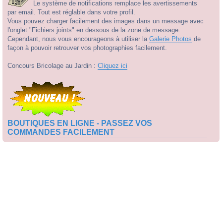
Le système de notifications remplace les avertissements
par email. Tout est réglable dans votre profil.
Vous pouvez charger facilement des images dans un message avec
l'onglet "Fichiers joints" en dessous de la zone de message.
Cependant, nous vous encourageons à utiliser la
Galerie Photos
de
façon à pouvoir retrouver vos photographies facilement.
Concours Bricolage au Jardin :
Cliquez ici
BOUTIQUES EN LIGNE - PASSEZ VOS
COMMANDES FACILEMENT