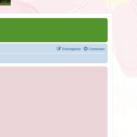
S’enregistrer
Connexion