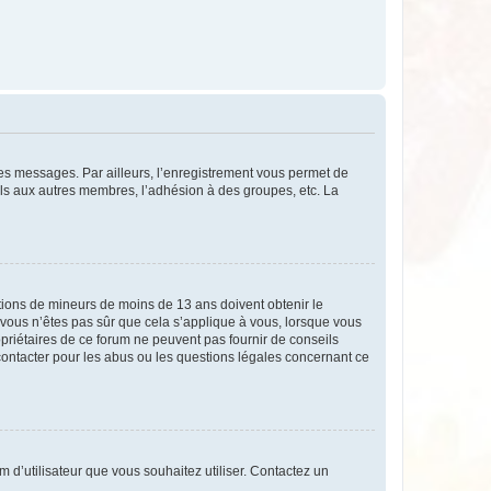
 des messages. Par ailleurs, l’enregistrement vous permet de
els aux autres membres, l’adhésion à des groupes, etc. La
mations de mineurs de moins de 13 ans doivent obtenir le
i vous n’êtes pas sûr que cela s’applique à vous, lorsque vous
opriétaires de ce forum ne peuvent pas fournir de conseils
 contacter pour les abus ou les questions légales concernant ce
m d’utilisateur que vous souhaitez utiliser. Contactez un