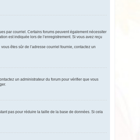
eçues par courriel. Certains forums peuvent également nécessiter
ion est indiquée lors de l’enregistrement. Si vous avez reçu
i vous êtes sûr de l’adresse courriel fournie, contactez un
 contactez un administrateur du forum pour vérifier que vous
ger.
tant pas pour réduire la taille de la base de données. Si cela