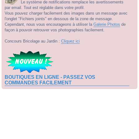
Le système de notifications remplace les avertissements
par email. Tout est réglable dans votre profil.
Vous pouvez charger facilement des images dans un message avec
l'onglet "Fichiers joints" en dessous de la zone de message.
Cependant, nous vous encourageons à utiliser la
Galerie Photos
de
façon à pouvoir retrouver vos photographies facilement.
Concours Bricolage au Jardin :
Cliquez ici
BOUTIQUES EN LIGNE - PASSEZ VOS
COMMANDES FACILEMENT