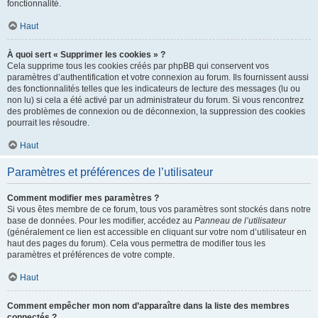
fonctionnalité.
Haut
À quoi sert « Supprimer les cookies » ?
Cela supprime tous les cookies créés par phpBB qui conservent vos
paramètres d’authentification et votre connexion au forum. Ils fournissent aussi
des fonctionnalités telles que les indicateurs de lecture des messages (lu ou
non lu) si cela a été activé par un administrateur du forum. Si vous rencontrez
des problèmes de connexion ou de déconnexion, la suppression des cookies
pourrait les résoudre.
Haut
Paramètres et préférences de l’utilisateur
Comment modifier mes paramètres ?
Si vous êtes membre de ce forum, tous vos paramètres sont stockés dans notre
base de données. Pour les modifier, accédez au
Panneau de l’utilisateur
(généralement ce lien est accessible en cliquant sur votre nom d’utilisateur en
haut des pages du forum). Cela vous permettra de modifier tous les
paramètres et préférences de votre compte.
Haut
Comment empêcher mon nom d’apparaître dans la liste des membres
connectés ?