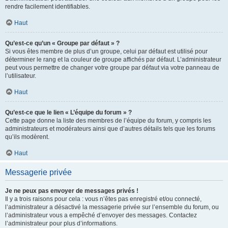
rendre facilement identifiables.
Haut
Qu’est-ce qu’un « Groupe par défaut » ?
Si vous êtes membre de plus d’un groupe, celui par défaut est utilisé pour
déterminer le rang et la couleur de groupe affichés par défaut. L’administrateur
peut vous permettre de changer votre groupe par défaut via votre panneau de
l’utilisateur.
Haut
Qu’est-ce que le lien « L’équipe du forum » ?
Cette page donne la liste des membres de l’équipe du forum, y compris les
administrateurs et modérateurs ainsi que d’autres détails tels que les forums
qu’ils modèrent.
Haut
Messagerie privée
Je ne peux pas envoyer de messages privés !
Il y a trois raisons pour cela : vous n’êtes pas enregistré et/ou connecté,
l’administrateur a désactivé la messagerie privée sur l’ensemble du forum, ou
l’administrateur vous a empêché d’envoyer des messages. Contactez
l’administrateur pour plus d’informations.