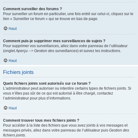
Comment surveiller des forums ?
Pour surveiller un forum en particulier, une fois entré sur celui-ci, cliquez sur le
lien « Surveiller ce forum » qui se trouve en bas de page.
Haut
Comment puis-je supprimer mes surveillances de sujets ?
Pour supprimer vos surveillances, allez dans votre panneau de l’utilisateur
(onglet
Aperçu --> Gestion des surveillances
) et suivez les instructions.
Haut
Fichiers joints
Quels fichiers joints sont autorisés sur ce forum ?
L’administrateur peut autoriser ou interdire certains types de fichiers joints. Si
vous n’êtes pas sûr de ce qui est autorisé à être chargé, contactez
l’administrateur pour plus d’informations.
Haut
Comment trouver tous mes fichiers joints ?
Pour accéder à la liste des fichiers que vous avez joints à vos messages et
messages privés, allez dans votre panneau de l’utilisateur puis
Gestion des
fichiers joints
.