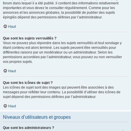
forum dans lequel il a été publié. il contient des informations relativement
importantes et vous devez le consulter régulièrement. Comme pour les
annonces et les annonces globales, la possibilité de publier des sujets
épinglés dépend des permissions définies par l’administrateur.
Haut
Que sont les sujets verrouillés ?
Vous ne pouvez plus répondre dans les sujets verrouillés et tout sondage y
étant contenu est alors terminé. Les sujets peuvent être verrouillés pour
différentes raisons par un modérateur ou un administrateur. Selon les
permissions accordées par l’administrateur, vous pouvez ou non verrouiller
vos propres sujets.
Haut
Que sont les icônes de sujet ?
Les icônes de sujet sont des images qui peuvent être associées à des
messages pour refléter leur contenu. La possibilité d’utiliser des icônes de
sujet dépend des permissions définies par l’administrateur.
Haut
Niveaux d’utilisateurs et groupes
Que sont les administrateurs ?