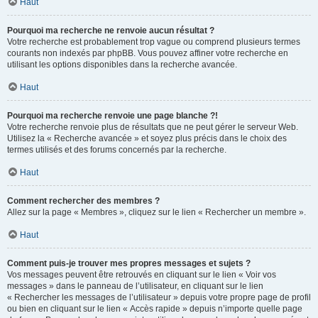
Haut
Pourquoi ma recherche ne renvoie aucun résultat ?
Votre recherche est probablement trop vague ou comprend plusieurs termes
courants non indexés par phpBB. Vous pouvez affiner votre recherche en
utilisant les options disponibles dans la recherche avancée.
Haut
Pourquoi ma recherche renvoie une page blanche ?!
Votre recherche renvoie plus de résultats que ne peut gérer le serveur Web.
Utilisez la « Recherche avancée » et soyez plus précis dans le choix des
termes utilisés et des forums concernés par la recherche.
Haut
Comment rechercher des membres ?
Allez sur la page « Membres », cliquez sur le lien « Rechercher un membre ».
Haut
Comment puis-je trouver mes propres messages et sujets ?
Vos messages peuvent être retrouvés en cliquant sur le lien « Voir vos
messages » dans le panneau de l’utilisateur, en cliquant sur le lien
« Rechercher les messages de l’utilisateur » depuis votre propre page de profil
ou bien en cliquant sur le lien « Accès rapide » depuis n’importe quelle page