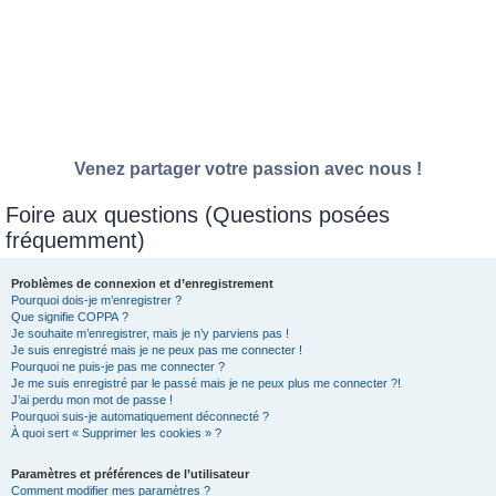
Venez partager votre passion avec nous !
Foire aux questions (Questions posées
fréquemment)
Problèmes de connexion et d’enregistrement
Pourquoi dois-je m’enregistrer ?
Que signifie COPPA ?
Je souhaite m’enregistrer, mais je n’y parviens pas !
Je suis enregistré mais je ne peux pas me connecter !
Pourquoi ne puis-je pas me connecter ?
Je me suis enregistré par le passé mais je ne peux plus me connecter ?!
J’ai perdu mon mot de passe !
Pourquoi suis-je automatiquement déconnecté ?
À quoi sert « Supprimer les cookies » ?
Paramètres et préférences de l’utilisateur
Comment modifier mes paramètres ?