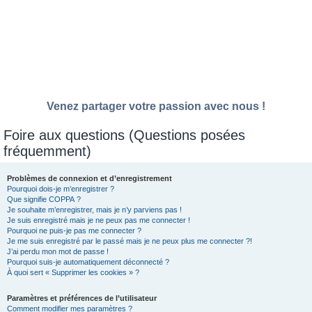
Venez partager votre passion avec nous !
Foire aux questions (Questions posées
fréquemment)
Problèmes de connexion et d’enregistrement
Pourquoi dois-je m’enregistrer ?
Que signifie COPPA ?
Je souhaite m’enregistrer, mais je n’y parviens pas !
Je suis enregistré mais je ne peux pas me connecter !
Pourquoi ne puis-je pas me connecter ?
Je me suis enregistré par le passé mais je ne peux plus me connecter ?!
J’ai perdu mon mot de passe !
Pourquoi suis-je automatiquement déconnecté ?
À quoi sert « Supprimer les cookies » ?
Paramètres et préférences de l’utilisateur
Comment modifier mes paramètres ?