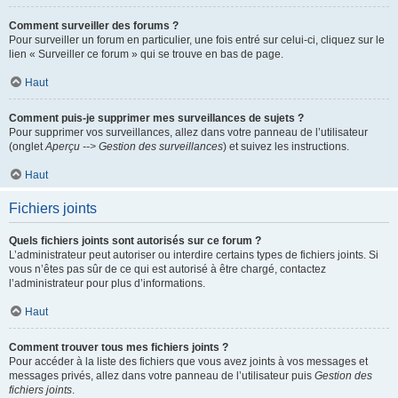
Comment surveiller des forums ?
Pour surveiller un forum en particulier, une fois entré sur celui-ci, cliquez sur le
lien « Surveiller ce forum » qui se trouve en bas de page.
Haut
Comment puis-je supprimer mes surveillances de sujets ?
Pour supprimer vos surveillances, allez dans votre panneau de l’utilisateur
(onglet
Aperçu --> Gestion des surveillances
) et suivez les instructions.
Haut
Fichiers joints
Quels fichiers joints sont autorisés sur ce forum ?
L’administrateur peut autoriser ou interdire certains types de fichiers joints. Si
vous n’êtes pas sûr de ce qui est autorisé à être chargé, contactez
l’administrateur pour plus d’informations.
Haut
Comment trouver tous mes fichiers joints ?
Pour accéder à la liste des fichiers que vous avez joints à vos messages et
messages privés, allez dans votre panneau de l’utilisateur puis
Gestion des
fichiers joints
.