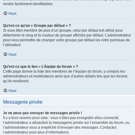
rendre facilement identifiables.
Haut
Qu’est-ce qu’un « Groupe par défaut » ?
Si vous êtes membre de plus d’un groupe, celui par défaut est utilisé pour
déterminer le rang et la couleur de groupe affichés par défaut. L’administrateur
peut vous permettre de changer votre groupe par défaut via votre panneau de
l’utilisateur.
Haut
Qu’est-ce que le lien « L’équipe du forum » ?
Cette page donne la liste des membres de l’équipe du forum, y compris les
administrateurs et modérateurs ainsi que d’autres détails tels que les forums
qu’ils modèrent.
Haut
Messagerie privée
Je ne peux pas envoyer de messages privés !
Il y a trois raisons pour cela : vous n’êtes pas enregistré et/ou connecté,
l’administrateur a désactivé la messagerie privée sur l’ensemble du forum, ou
l’administrateur vous a empêché d’envoyer des messages. Contactez
l’administrateur pour plus d’informations.