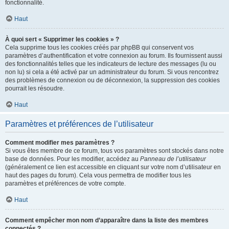
fonctionnalité.
Haut
À quoi sert « Supprimer les cookies » ?
Cela supprime tous les cookies créés par phpBB qui conservent vos
paramètres d’authentification et votre connexion au forum. Ils fournissent aussi
des fonctionnalités telles que les indicateurs de lecture des messages (lu ou
non lu) si cela a été activé par un administrateur du forum. Si vous rencontrez
des problèmes de connexion ou de déconnexion, la suppression des cookies
pourrait les résoudre.
Haut
Paramètres et préférences de l’utilisateur
Comment modifier mes paramètres ?
Si vous êtes membre de ce forum, tous vos paramètres sont stockés dans notre
base de données. Pour les modifier, accédez au
Panneau de l’utilisateur
(généralement ce lien est accessible en cliquant sur votre nom d’utilisateur en
haut des pages du forum). Cela vous permettra de modifier tous les
paramètres et préférences de votre compte.
Haut
Comment empêcher mon nom d’apparaître dans la liste des membres
connectés ?