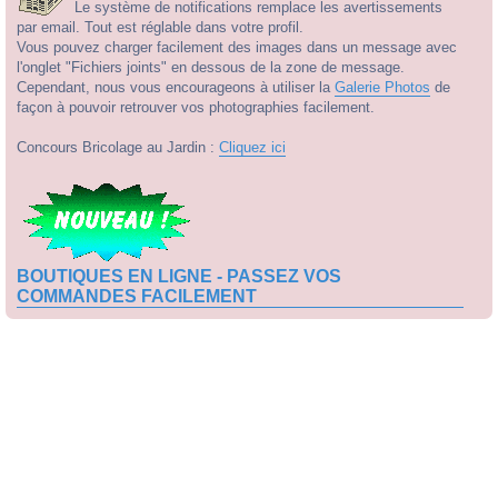
Le système de notifications remplace les avertissements
par email. Tout est réglable dans votre profil.
Vous pouvez charger facilement des images dans un message avec
l'onglet "Fichiers joints" en dessous de la zone de message.
Cependant, nous vous encourageons à utiliser la
Galerie Photos
de
façon à pouvoir retrouver vos photographies facilement.
Concours Bricolage au Jardin :
Cliquez ici
BOUTIQUES EN LIGNE - PASSEZ VOS
COMMANDES FACILEMENT