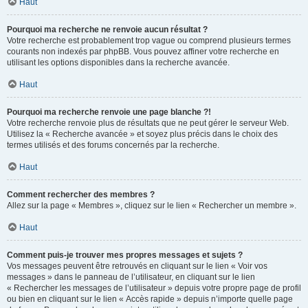
Haut
Pourquoi ma recherche ne renvoie aucun résultat ?
Votre recherche est probablement trop vague ou comprend plusieurs termes
courants non indexés par phpBB. Vous pouvez affiner votre recherche en
utilisant les options disponibles dans la recherche avancée.
Haut
Pourquoi ma recherche renvoie une page blanche ?!
Votre recherche renvoie plus de résultats que ne peut gérer le serveur Web.
Utilisez la « Recherche avancée » et soyez plus précis dans le choix des
termes utilisés et des forums concernés par la recherche.
Haut
Comment rechercher des membres ?
Allez sur la page « Membres », cliquez sur le lien « Rechercher un membre ».
Haut
Comment puis-je trouver mes propres messages et sujets ?
Vos messages peuvent être retrouvés en cliquant sur le lien « Voir vos
messages » dans le panneau de l’utilisateur, en cliquant sur le lien
« Rechercher les messages de l’utilisateur » depuis votre propre page de profil
ou bien en cliquant sur le lien « Accès rapide » depuis n’importe quelle page