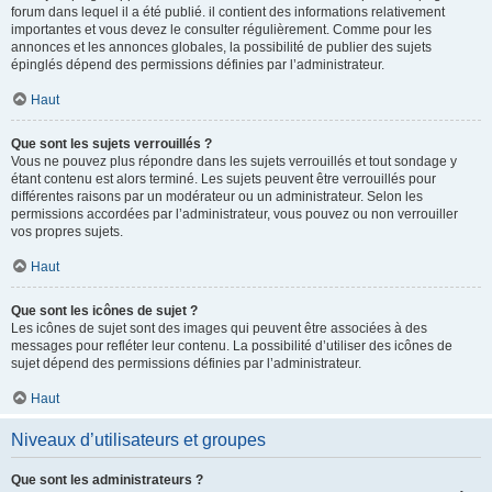
forum dans lequel il a été publié. il contient des informations relativement
importantes et vous devez le consulter régulièrement. Comme pour les
annonces et les annonces globales, la possibilité de publier des sujets
épinglés dépend des permissions définies par l’administrateur.
Haut
Que sont les sujets verrouillés ?
Vous ne pouvez plus répondre dans les sujets verrouillés et tout sondage y
étant contenu est alors terminé. Les sujets peuvent être verrouillés pour
différentes raisons par un modérateur ou un administrateur. Selon les
permissions accordées par l’administrateur, vous pouvez ou non verrouiller
vos propres sujets.
Haut
Que sont les icônes de sujet ?
Les icônes de sujet sont des images qui peuvent être associées à des
messages pour refléter leur contenu. La possibilité d’utiliser des icônes de
sujet dépend des permissions définies par l’administrateur.
Haut
Niveaux d’utilisateurs et groupes
Que sont les administrateurs ?