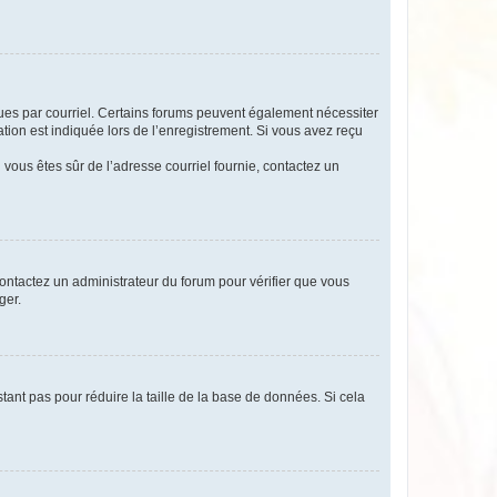
eçues par courriel. Certains forums peuvent également nécessiter
ion est indiquée lors de l’enregistrement. Si vous avez reçu
i vous êtes sûr de l’adresse courriel fournie, contactez un
 contactez un administrateur du forum pour vérifier que vous
ger.
tant pas pour réduire la taille de la base de données. Si cela