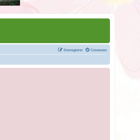
S’enregistrer
Connexion