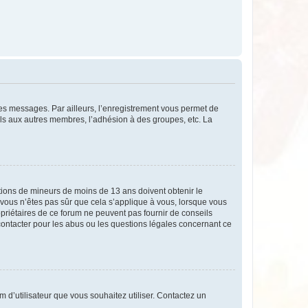
 des messages. Par ailleurs, l’enregistrement vous permet de
els aux autres membres, l’adhésion à des groupes, etc. La
mations de mineurs de moins de 13 ans doivent obtenir le
i vous n’êtes pas sûr que cela s’applique à vous, lorsque vous
opriétaires de ce forum ne peuvent pas fournir de conseils
 contacter pour les abus ou les questions légales concernant ce
m d’utilisateur que vous souhaitez utiliser. Contactez un