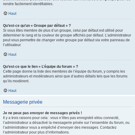
rendre facilement identifiables.
Haut
Qu’est-ce qu’un « Groupe par défaut » ?
Si vous êtes membre de plus d’un groupe, celui par défaut est utilisé pour
déterminer le rang et la couleur de groupe affichés par défaut. L’administrateur
peut vous permettre de changer votre groupe par défaut via votre panneau de
l’utilisateur.
Haut
Qu’est-ce que le lien « L’équipe du forum » ?
Cette page donne la liste des membres de l’équipe du forum, y compris les
administrateurs et modérateurs ainsi que d’autres détails tels que les forums
qu’ils modèrent.
Haut
Messagerie privée
Je ne peux pas envoyer de messages privés !
Il y a trois raisons pour cela : vous n’êtes pas enregistré et/ou connecté,
l’administrateur a désactivé la messagerie privée sur l’ensemble du forum, ou
l’administrateur vous a empêché d’envoyer des messages. Contactez
l’administrateur pour plus d’informations.