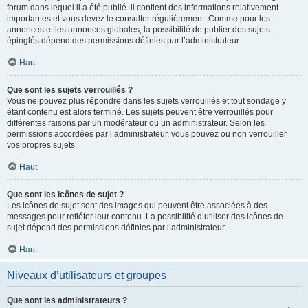
forum dans lequel il a été publié. il contient des informations relativement
importantes et vous devez le consulter régulièrement. Comme pour les
annonces et les annonces globales, la possibilité de publier des sujets
épinglés dépend des permissions définies par l’administrateur.
Haut
Que sont les sujets verrouillés ?
Vous ne pouvez plus répondre dans les sujets verrouillés et tout sondage y
étant contenu est alors terminé. Les sujets peuvent être verrouillés pour
différentes raisons par un modérateur ou un administrateur. Selon les
permissions accordées par l’administrateur, vous pouvez ou non verrouiller
vos propres sujets.
Haut
Que sont les icônes de sujet ?
Les icônes de sujet sont des images qui peuvent être associées à des
messages pour refléter leur contenu. La possibilité d’utiliser des icônes de
sujet dépend des permissions définies par l’administrateur.
Haut
Niveaux d’utilisateurs et groupes
Que sont les administrateurs ?