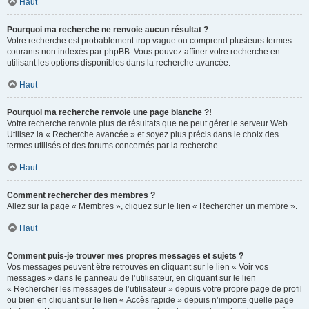
Haut
Pourquoi ma recherche ne renvoie aucun résultat ?
Votre recherche est probablement trop vague ou comprend plusieurs termes
courants non indexés par phpBB. Vous pouvez affiner votre recherche en
utilisant les options disponibles dans la recherche avancée.
Haut
Pourquoi ma recherche renvoie une page blanche ?!
Votre recherche renvoie plus de résultats que ne peut gérer le serveur Web.
Utilisez la « Recherche avancée » et soyez plus précis dans le choix des
termes utilisés et des forums concernés par la recherche.
Haut
Comment rechercher des membres ?
Allez sur la page « Membres », cliquez sur le lien « Rechercher un membre ».
Haut
Comment puis-je trouver mes propres messages et sujets ?
Vos messages peuvent être retrouvés en cliquant sur le lien « Voir vos
messages » dans le panneau de l’utilisateur, en cliquant sur le lien
« Rechercher les messages de l’utilisateur » depuis votre propre page de profil
ou bien en cliquant sur le lien « Accès rapide » depuis n’importe quelle page