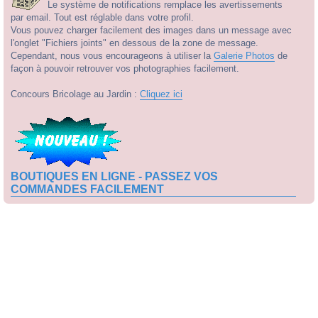
Le système de notifications remplace les avertissements
par email. Tout est réglable dans votre profil.
Vous pouvez charger facilement des images dans un message avec
l'onglet "Fichiers joints" en dessous de la zone de message.
Cependant, nous vous encourageons à utiliser la
Galerie Photos
de
façon à pouvoir retrouver vos photographies facilement.
Concours Bricolage au Jardin :
Cliquez ici
BOUTIQUES EN LIGNE - PASSEZ VOS
COMMANDES FACILEMENT