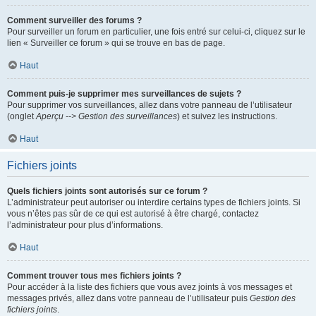
Comment surveiller des forums ?
Pour surveiller un forum en particulier, une fois entré sur celui-ci, cliquez sur le
lien « Surveiller ce forum » qui se trouve en bas de page.
Haut
Comment puis-je supprimer mes surveillances de sujets ?
Pour supprimer vos surveillances, allez dans votre panneau de l’utilisateur
(onglet
Aperçu --> Gestion des surveillances
) et suivez les instructions.
Haut
Fichiers joints
Quels fichiers joints sont autorisés sur ce forum ?
L’administrateur peut autoriser ou interdire certains types de fichiers joints. Si
vous n’êtes pas sûr de ce qui est autorisé à être chargé, contactez
l’administrateur pour plus d’informations.
Haut
Comment trouver tous mes fichiers joints ?
Pour accéder à la liste des fichiers que vous avez joints à vos messages et
messages privés, allez dans votre panneau de l’utilisateur puis
Gestion des
fichiers joints
.