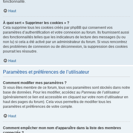
fonctionnalité.
Haut
À quoi sert « Supprimer les cookies » ?
Cela supprime tous les cookies créés par phpBB qui conservent vos
paramètres d’authentification et votre connexion au forum. Ils fournissent aussi
des fonctionnalités telles que les indicateurs de lecture des messages (lu ou
non lu) si cela a été activé par un administrateur du forum. Si vous rencontrez
des problèmes de connexion ou de déconnexion, la suppression des cookies
pourrait les résoudre.
Haut
Paramètres et préférences de l’utilisateur
Comment modifier mes paramètres ?
Si vous êtes membre de ce forum, tous vos paramètres sont stockés dans notre
base de données. Pour les modifier, accédez au
Panneau de l’utilisateur
(généralement ce lien est accessible en cliquant sur votre nom d’utilisateur en
haut des pages du forum). Cela vous permettra de modifier tous les
paramètres et préférences de votre compte.
Haut
Comment empêcher mon nom d’apparaître dans la liste des membres
connectés ?