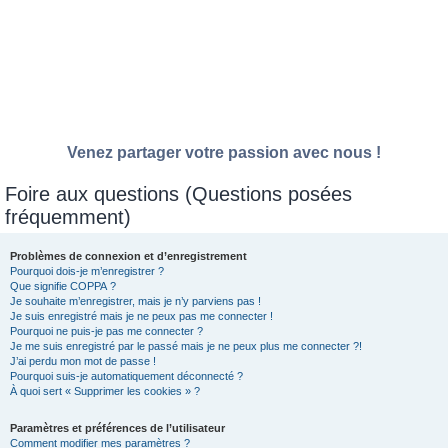
Venez partager votre passion avec nous !
Foire aux questions (Questions posées
fréquemment)
Problèmes de connexion et d’enregistrement
Pourquoi dois-je m’enregistrer ?
Que signifie COPPA ?
Je souhaite m’enregistrer, mais je n’y parviens pas !
Je suis enregistré mais je ne peux pas me connecter !
Pourquoi ne puis-je pas me connecter ?
Je me suis enregistré par le passé mais je ne peux plus me connecter ?!
J’ai perdu mon mot de passe !
Pourquoi suis-je automatiquement déconnecté ?
À quoi sert « Supprimer les cookies » ?
Paramètres et préférences de l’utilisateur
Comment modifier mes paramètres ?