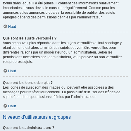
forum dans lequel il a été publié. il contient des informations relativement
importantes et vous devez le consulter régulièrement. Comme pour les
annonces et les annonces globales, la possibilité de publier des sujets
épinglés dépend des permissions définies par l’administrateur.
Haut
Que sont les sujets verrouillés ?
Vous ne pouvez plus répondre dans les sujets verrouillés et tout sondage y
étant contenu est alors terminé. Les sujets peuvent être verrouillés pour
différentes raisons par un modérateur ou un administrateur. Selon les
permissions accordées par l’administrateur, vous pouvez ou non verrouiller
vos propres sujets.
Haut
Que sont les icônes de sujet ?
Les icônes de sujet sont des images qui peuvent être associées à des
messages pour refléter leur contenu. La possibilité d’utiliser des icônes de
sujet dépend des permissions définies par l’administrateur.
Haut
Niveaux d’utilisateurs et groupes
Que sont les administrateurs ?