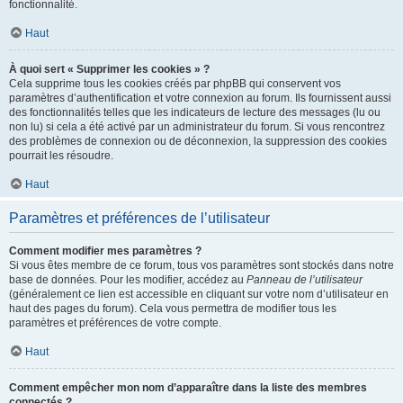
fonctionnalité.
Haut
À quoi sert « Supprimer les cookies » ?
Cela supprime tous les cookies créés par phpBB qui conservent vos
paramètres d’authentification et votre connexion au forum. Ils fournissent aussi
des fonctionnalités telles que les indicateurs de lecture des messages (lu ou
non lu) si cela a été activé par un administrateur du forum. Si vous rencontrez
des problèmes de connexion ou de déconnexion, la suppression des cookies
pourrait les résoudre.
Haut
Paramètres et préférences de l’utilisateur
Comment modifier mes paramètres ?
Si vous êtes membre de ce forum, tous vos paramètres sont stockés dans notre
base de données. Pour les modifier, accédez au
Panneau de l’utilisateur
(généralement ce lien est accessible en cliquant sur votre nom d’utilisateur en
haut des pages du forum). Cela vous permettra de modifier tous les
paramètres et préférences de votre compte.
Haut
Comment empêcher mon nom d’apparaître dans la liste des membres
connectés ?