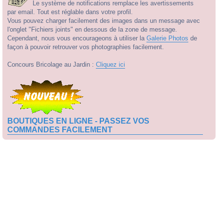
Le système de notifications remplace les avertissements
par email. Tout est réglable dans votre profil.
Vous pouvez charger facilement des images dans un message avec
l'onglet "Fichiers joints" en dessous de la zone de message.
Cependant, nous vous encourageons à utiliser la
Galerie Photos
de
façon à pouvoir retrouver vos photographies facilement.
Concours Bricolage au Jardin :
Cliquez ici
BOUTIQUES EN LIGNE - PASSEZ VOS
COMMANDES FACILEMENT