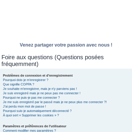
Venez partager votre passion avec nous !
Foire aux questions (Questions posées
fréquemment)
Problèmes de connexion et d’enregistrement
Pourquoi dois-je m’enregistrer ?
Que signifie COPPA ?
Je souhaite m’enregistrer, mais je n’y parviens pas !
Je suis enregistré mais je ne peux pas me connecter !
Pourquoi ne puis-je pas me connecter ?
Je me suis enregistré par le passé mais je ne peux plus me connecter ?!
J’ai perdu mon mot de passe !
Pourquoi suis-je automatiquement déconnecté ?
À quoi sert « Supprimer les cookies » ?
Paramètres et préférences de l’utilisateur
Comment modifier mes paramètres ?