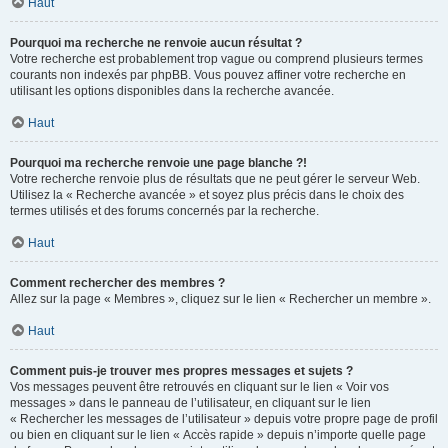
Haut
Pourquoi ma recherche ne renvoie aucun résultat ?
Votre recherche est probablement trop vague ou comprend plusieurs termes
courants non indexés par phpBB. Vous pouvez affiner votre recherche en
utilisant les options disponibles dans la recherche avancée.
Haut
Pourquoi ma recherche renvoie une page blanche ?!
Votre recherche renvoie plus de résultats que ne peut gérer le serveur Web.
Utilisez la « Recherche avancée » et soyez plus précis dans le choix des
termes utilisés et des forums concernés par la recherche.
Haut
Comment rechercher des membres ?
Allez sur la page « Membres », cliquez sur le lien « Rechercher un membre ».
Haut
Comment puis-je trouver mes propres messages et sujets ?
Vos messages peuvent être retrouvés en cliquant sur le lien « Voir vos
messages » dans le panneau de l’utilisateur, en cliquant sur le lien
« Rechercher les messages de l’utilisateur » depuis votre propre page de profil
ou bien en cliquant sur le lien « Accès rapide » depuis n’importe quelle page