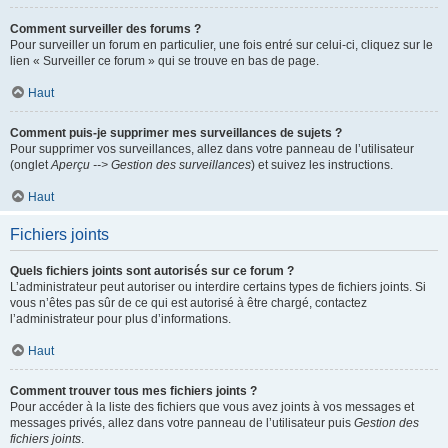
Comment surveiller des forums ?
Pour surveiller un forum en particulier, une fois entré sur celui-ci, cliquez sur le
lien « Surveiller ce forum » qui se trouve en bas de page.
Haut
Comment puis-je supprimer mes surveillances de sujets ?
Pour supprimer vos surveillances, allez dans votre panneau de l’utilisateur
(onglet
Aperçu --> Gestion des surveillances
) et suivez les instructions.
Haut
Fichiers joints
Quels fichiers joints sont autorisés sur ce forum ?
L’administrateur peut autoriser ou interdire certains types de fichiers joints. Si
vous n’êtes pas sûr de ce qui est autorisé à être chargé, contactez
l’administrateur pour plus d’informations.
Haut
Comment trouver tous mes fichiers joints ?
Pour accéder à la liste des fichiers que vous avez joints à vos messages et
messages privés, allez dans votre panneau de l’utilisateur puis
Gestion des
fichiers joints
.