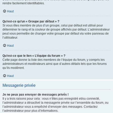
rendre facilement identifiables.
Haut
Qu’est-ce qu’un « Groupe par défaut » ?
Si vous êtes membre de plus d’un groupe, celui par défaut est utilisé pour
déterminer le rang et la couleur de groupe affichés par défaut. L’administrateur
peut vous permettre de changer votre groupe par défaut via votre panneau de
l’utilisateur.
Haut
Qu’est-ce que le lien « L’équipe du forum » ?
Cette page donne la liste des membres de l’équipe du forum, y compris les
administrateurs et modérateurs ainsi que d’autres détails tels que les forums
qu’ils modèrent.
Haut
Messagerie privée
Je ne peux pas envoyer de messages privés !
Il y a trois raisons pour cela : vous n’êtes pas enregistré et/ou connecté,
l’administrateur a désactivé la messagerie privée sur l’ensemble du forum, ou
l’administrateur vous a empêché d’envoyer des messages. Contactez
l’administrateur pour plus d’informations.