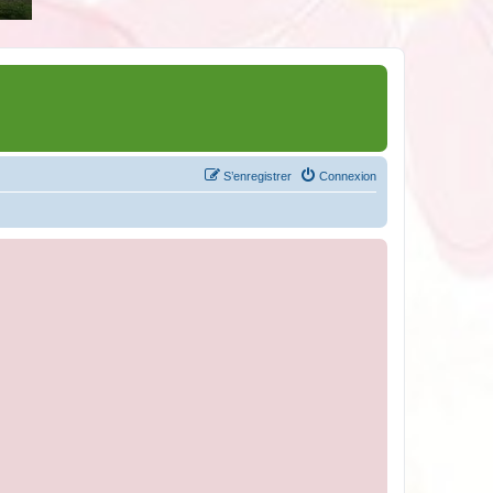
S’enregistrer
Connexion