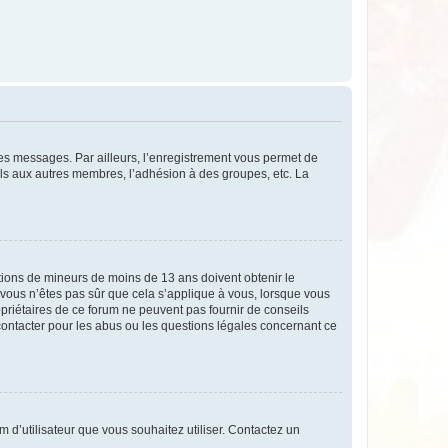
 des messages. Par ailleurs, l’enregistrement vous permet de
els aux autres membres, l’adhésion à des groupes, etc. La
mations de mineurs de moins de 13 ans doivent obtenir le
i vous n’êtes pas sûr que cela s’applique à vous, lorsque vous
opriétaires de ce forum ne peuvent pas fournir de conseils
 contacter pour les abus ou les questions légales concernant ce
m d’utilisateur que vous souhaitez utiliser. Contactez un