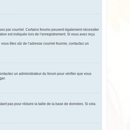
eçues par courriel. Certains forums peuvent également nécessiter
ion est indiquée lors de l’enregistrement. Si vous avez reçu
i vous êtes sûr de l’adresse courriel fournie, contactez un
 contactez un administrateur du forum pour vérifier que vous
ger.
tant pas pour réduire la taille de la base de données. Si cela