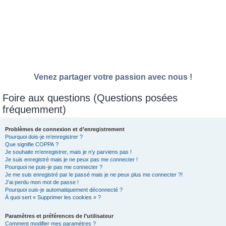
Venez partager votre passion avec nous !
Foire aux questions (Questions posées
fréquemment)
Problèmes de connexion et d’enregistrement
Pourquoi dois-je m’enregistrer ?
Que signifie COPPA ?
Je souhaite m’enregistrer, mais je n’y parviens pas !
Je suis enregistré mais je ne peux pas me connecter !
Pourquoi ne puis-je pas me connecter ?
Je me suis enregistré par le passé mais je ne peux plus me connecter ?!
J’ai perdu mon mot de passe !
Pourquoi suis-je automatiquement déconnecté ?
À quoi sert « Supprimer les cookies » ?
Paramètres et préférences de l’utilisateur
Comment modifier mes paramètres ?