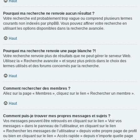
Haut
Pourquoi ma recherche ne renvoie aucun résultat ?
Votre recherche est probablement trop vague ou comprend plusieurs termes
courants non indexés par phpBB. Vous pouvez affiner votre recherche en
utilisant les options disponibles dans la recherche avancée.
Haut
Pourquoi ma recherche renvoie une page blanche ?!
Votre recherche renvoie plus de résultats que ne peut gérer le serveur Web.
Utilisez la « Recherche avancée » et soyez plus précis dans le choix des
termes utilisés et des forums concernés par la recherche.
Haut
Comment rechercher des membres ?
Allez sur la page « Membres », cliquez sur le lien « Rechercher un membre ».
Haut
Comment puis-je trouver mes propres messages et sujets ?
Vos messages peuvent être retrouvés en cliquant sur le lien « Voir vos
messages » dans le panneau de l’utilisateur, en cliquant sur le lien
« Rechercher les messages de l’utilisateur » depuis votre propre page de profil
ou bien en cliquant sur le lien « Accès rapide » depuis n’importe quelle page