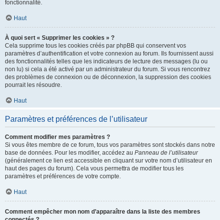
fonctionnalité.
Haut
À quoi sert « Supprimer les cookies » ?
Cela supprime tous les cookies créés par phpBB qui conservent vos
paramètres d’authentification et votre connexion au forum. Ils fournissent aussi
des fonctionnalités telles que les indicateurs de lecture des messages (lu ou
non lu) si cela a été activé par un administrateur du forum. Si vous rencontrez
des problèmes de connexion ou de déconnexion, la suppression des cookies
pourrait les résoudre.
Haut
Paramètres et préférences de l’utilisateur
Comment modifier mes paramètres ?
Si vous êtes membre de ce forum, tous vos paramètres sont stockés dans notre
base de données. Pour les modifier, accédez au
Panneau de l’utilisateur
(généralement ce lien est accessible en cliquant sur votre nom d’utilisateur en
haut des pages du forum). Cela vous permettra de modifier tous les
paramètres et préférences de votre compte.
Haut
Comment empêcher mon nom d’apparaître dans la liste des membres
connectés ?