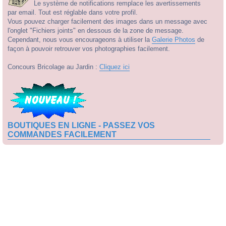
Le système de notifications remplace les avertissements
par email. Tout est réglable dans votre profil.
Vous pouvez charger facilement des images dans un message avec
l'onglet "Fichiers joints" en dessous de la zone de message.
Cependant, nous vous encourageons à utiliser la
Galerie Photos
de
façon à pouvoir retrouver vos photographies facilement.
Concours Bricolage au Jardin :
Cliquez ici
BOUTIQUES EN LIGNE - PASSEZ VOS
COMMANDES FACILEMENT