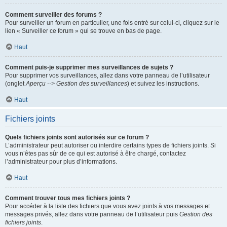
Comment surveiller des forums ?
Pour surveiller un forum en particulier, une fois entré sur celui-ci, cliquez sur le
lien « Surveiller ce forum » qui se trouve en bas de page.
Haut
Comment puis-je supprimer mes surveillances de sujets ?
Pour supprimer vos surveillances, allez dans votre panneau de l’utilisateur
(onglet
Aperçu --> Gestion des surveillances
) et suivez les instructions.
Haut
Fichiers joints
Quels fichiers joints sont autorisés sur ce forum ?
L’administrateur peut autoriser ou interdire certains types de fichiers joints. Si
vous n’êtes pas sûr de ce qui est autorisé à être chargé, contactez
l’administrateur pour plus d’informations.
Haut
Comment trouver tous mes fichiers joints ?
Pour accéder à la liste des fichiers que vous avez joints à vos messages et
messages privés, allez dans votre panneau de l’utilisateur puis
Gestion des
fichiers joints
.