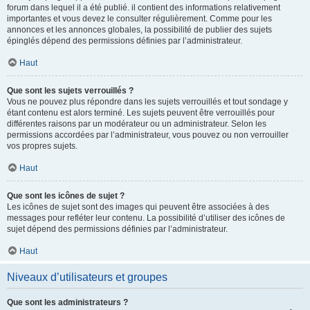
forum dans lequel il a été publié. il contient des informations relativement
importantes et vous devez le consulter régulièrement. Comme pour les
annonces et les annonces globales, la possibilité de publier des sujets
épinglés dépend des permissions définies par l’administrateur.
Haut
Que sont les sujets verrouillés ?
Vous ne pouvez plus répondre dans les sujets verrouillés et tout sondage y
étant contenu est alors terminé. Les sujets peuvent être verrouillés pour
différentes raisons par un modérateur ou un administrateur. Selon les
permissions accordées par l’administrateur, vous pouvez ou non verrouiller
vos propres sujets.
Haut
Que sont les icônes de sujet ?
Les icônes de sujet sont des images qui peuvent être associées à des
messages pour refléter leur contenu. La possibilité d’utiliser des icônes de
sujet dépend des permissions définies par l’administrateur.
Haut
Niveaux d’utilisateurs et groupes
Que sont les administrateurs ?