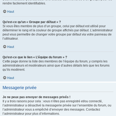
rendre facilement identifiables.
Haut
Qu’est-ce qu’un « Groupe par défaut » ?
Si vous êtes membre de plus d’un groupe, celui par défaut est utilisé pour
déterminer le rang et la couleur de groupe affichés par défaut. L’administrateur
peut vous permettre de changer votre groupe par défaut via votre panneau de
l’utilisateur.
Haut
Qu’est-ce que le lien « L’équipe du forum » ?
Cette page donne la liste des membres de l’équipe du forum, y compris les
administrateurs et modérateurs ainsi que d’autres détails tels que les forums
qu’ils modèrent.
Haut
Messagerie privée
Je ne peux pas envoyer de messages privés !
Il y a trois raisons pour cela : vous n’êtes pas enregistré et/ou connecté,
l’administrateur a désactivé la messagerie privée sur l’ensemble du forum, ou
l’administrateur vous a empêché d’envoyer des messages. Contactez
l’administrateur pour plus d’informations.