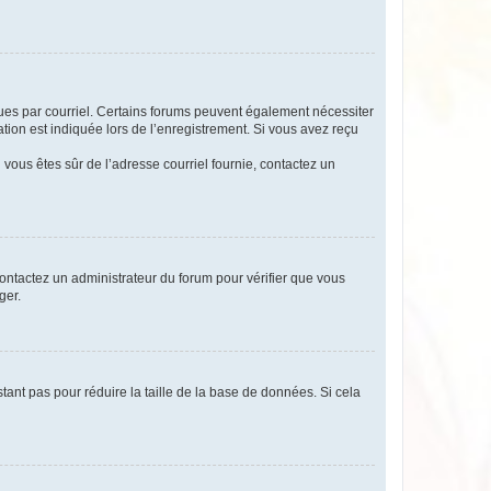
eçues par courriel. Certains forums peuvent également nécessiter
ion est indiquée lors de l’enregistrement. Si vous avez reçu
i vous êtes sûr de l’adresse courriel fournie, contactez un
 contactez un administrateur du forum pour vérifier que vous
ger.
tant pas pour réduire la taille de la base de données. Si cela