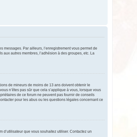
 des messages. Par ailleurs, l’enregistrement vous permet de
els aux autres membres, l’adhésion à des groupes, etc. La
mations de mineurs de moins de 13 ans doivent obtenir le
i vous n’êtes pas sûr que cela s’applique à vous, lorsque vous
opriétaires de ce forum ne peuvent pas fournir de conseils
 contacter pour les abus ou les questions légales concernant ce
m d’utilisateur que vous souhaitez utiliser. Contactez un