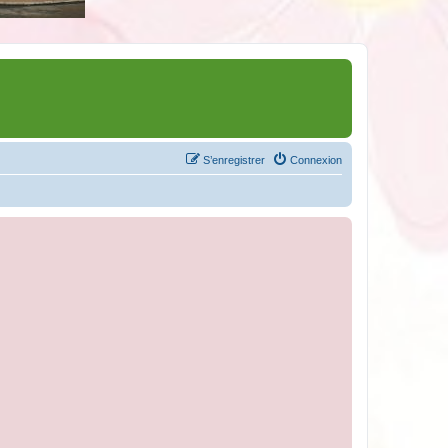
S’enregistrer
Connexion