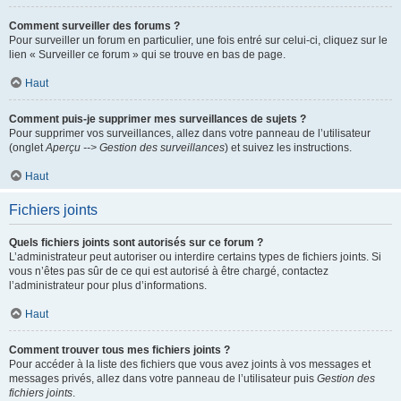
Comment surveiller des forums ?
Pour surveiller un forum en particulier, une fois entré sur celui-ci, cliquez sur le
lien « Surveiller ce forum » qui se trouve en bas de page.
Haut
Comment puis-je supprimer mes surveillances de sujets ?
Pour supprimer vos surveillances, allez dans votre panneau de l’utilisateur
(onglet
Aperçu --> Gestion des surveillances
) et suivez les instructions.
Haut
Fichiers joints
Quels fichiers joints sont autorisés sur ce forum ?
L’administrateur peut autoriser ou interdire certains types de fichiers joints. Si
vous n’êtes pas sûr de ce qui est autorisé à être chargé, contactez
l’administrateur pour plus d’informations.
Haut
Comment trouver tous mes fichiers joints ?
Pour accéder à la liste des fichiers que vous avez joints à vos messages et
messages privés, allez dans votre panneau de l’utilisateur puis
Gestion des
fichiers joints
.