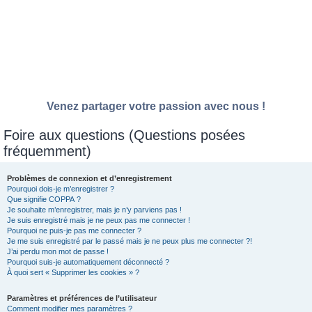
Venez partager votre passion avec nous !
Foire aux questions (Questions posées
fréquemment)
Problèmes de connexion et d’enregistrement
Pourquoi dois-je m’enregistrer ?
Que signifie COPPA ?
Je souhaite m’enregistrer, mais je n’y parviens pas !
Je suis enregistré mais je ne peux pas me connecter !
Pourquoi ne puis-je pas me connecter ?
Je me suis enregistré par le passé mais je ne peux plus me connecter ?!
J’ai perdu mon mot de passe !
Pourquoi suis-je automatiquement déconnecté ?
À quoi sert « Supprimer les cookies » ?
Paramètres et préférences de l’utilisateur
Comment modifier mes paramètres ?