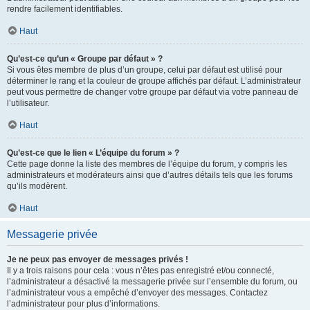
rendre facilement identifiables.
Haut
Qu’est-ce qu’un « Groupe par défaut » ?
Si vous êtes membre de plus d’un groupe, celui par défaut est utilisé pour
déterminer le rang et la couleur de groupe affichés par défaut. L’administrateur
peut vous permettre de changer votre groupe par défaut via votre panneau de
l’utilisateur.
Haut
Qu’est-ce que le lien « L’équipe du forum » ?
Cette page donne la liste des membres de l’équipe du forum, y compris les
administrateurs et modérateurs ainsi que d’autres détails tels que les forums
qu’ils modèrent.
Haut
Messagerie privée
Je ne peux pas envoyer de messages privés !
Il y a trois raisons pour cela : vous n’êtes pas enregistré et/ou connecté,
l’administrateur a désactivé la messagerie privée sur l’ensemble du forum, ou
l’administrateur vous a empêché d’envoyer des messages. Contactez
l’administrateur pour plus d’informations.