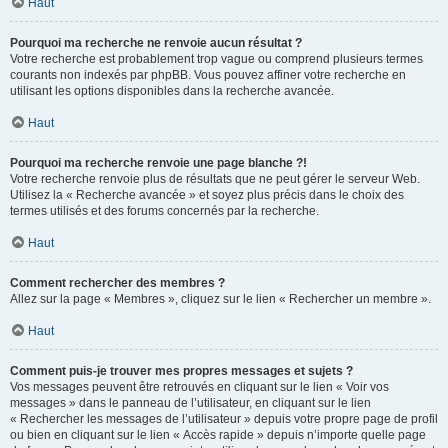
Haut
Pourquoi ma recherche ne renvoie aucun résultat ?
Votre recherche est probablement trop vague ou comprend plusieurs termes
courants non indexés par phpBB. Vous pouvez affiner votre recherche en
utilisant les options disponibles dans la recherche avancée.
Haut
Pourquoi ma recherche renvoie une page blanche ?!
Votre recherche renvoie plus de résultats que ne peut gérer le serveur Web.
Utilisez la « Recherche avancée » et soyez plus précis dans le choix des
termes utilisés et des forums concernés par la recherche.
Haut
Comment rechercher des membres ?
Allez sur la page « Membres », cliquez sur le lien « Rechercher un membre ».
Haut
Comment puis-je trouver mes propres messages et sujets ?
Vos messages peuvent être retrouvés en cliquant sur le lien « Voir vos
messages » dans le panneau de l’utilisateur, en cliquant sur le lien
« Rechercher les messages de l’utilisateur » depuis votre propre page de profil
ou bien en cliquant sur le lien « Accès rapide » depuis n’importe quelle page