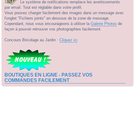
Le système de notifications remplace les avertissements
par email. Tout est réglable dans votre profil.
Vous pouvez charger facilement des images dans un message avec
l'onglet "Fichiers joints" en dessous de la zone de message.
Cependant, nous vous encourageons à utiliser la
Galerie Photos
de
façon à pouvoir retrouver vos photographies facilement.
Concours Bricolage au Jardin :
Cliquez ici
BOUTIQUES EN LIGNE - PASSEZ VOS
COMMANDES FACILEMENT