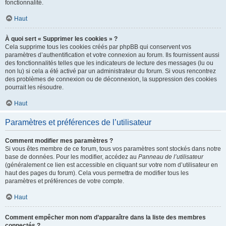
fonctionnalité.
Haut
À quoi sert « Supprimer les cookies » ?
Cela supprime tous les cookies créés par phpBB qui conservent vos
paramètres d’authentification et votre connexion au forum. Ils fournissent aussi
des fonctionnalités telles que les indicateurs de lecture des messages (lu ou
non lu) si cela a été activé par un administrateur du forum. Si vous rencontrez
des problèmes de connexion ou de déconnexion, la suppression des cookies
pourrait les résoudre.
Haut
Paramètres et préférences de l’utilisateur
Comment modifier mes paramètres ?
Si vous êtes membre de ce forum, tous vos paramètres sont stockés dans notre
base de données. Pour les modifier, accédez au
Panneau de l’utilisateur
(généralement ce lien est accessible en cliquant sur votre nom d’utilisateur en
haut des pages du forum). Cela vous permettra de modifier tous les
paramètres et préférences de votre compte.
Haut
Comment empêcher mon nom d’apparaître dans la liste des membres
connectés ?