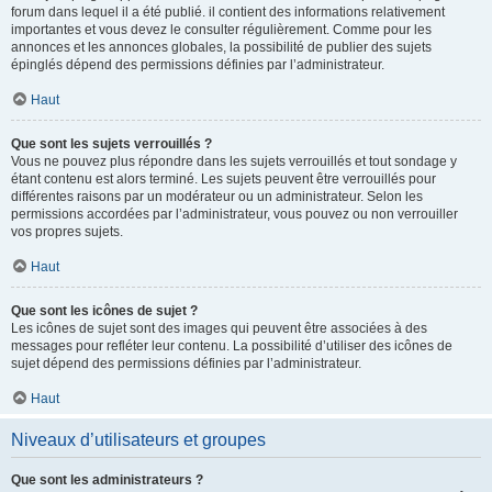
forum dans lequel il a été publié. il contient des informations relativement
importantes et vous devez le consulter régulièrement. Comme pour les
annonces et les annonces globales, la possibilité de publier des sujets
épinglés dépend des permissions définies par l’administrateur.
Haut
Que sont les sujets verrouillés ?
Vous ne pouvez plus répondre dans les sujets verrouillés et tout sondage y
étant contenu est alors terminé. Les sujets peuvent être verrouillés pour
différentes raisons par un modérateur ou un administrateur. Selon les
permissions accordées par l’administrateur, vous pouvez ou non verrouiller
vos propres sujets.
Haut
Que sont les icônes de sujet ?
Les icônes de sujet sont des images qui peuvent être associées à des
messages pour refléter leur contenu. La possibilité d’utiliser des icônes de
sujet dépend des permissions définies par l’administrateur.
Haut
Niveaux d’utilisateurs et groupes
Que sont les administrateurs ?