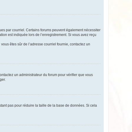
eçues par courriel. Certains forums peuvent également nécessiter
ion est indiquée lors de l’enregistrement. Si vous avez reçu
i vous êtes sûr de l’adresse courriel fournie, contactez un
 contactez un administrateur du forum pour vérifier que vous
ger.
tant pas pour réduire la taille de la base de données. Si cela