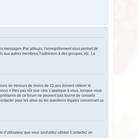
 des messages. Par ailleurs, l’enregistrement vous permet de
els aux autres membres, l’adhésion à des groupes, etc. La
mations de mineurs de moins de 13 ans doivent obtenir le
i vous n’êtes pas sûr que cela s’applique à vous, lorsque vous
opriétaires de ce forum ne peuvent pas fournir de conseils
 contacter pour les abus ou les questions légales concernant ce
m d’utilisateur que vous souhaitez utiliser. Contactez un