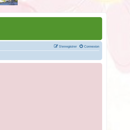
S’enregistrer
Connexion