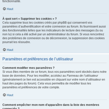
fonctionnalité.
Haut
À quoi sert « Supprimer les cookies » ?
Cela supprime tous les cookies créés par phpBB qui conservent vos
paramètres d’authentification et votre connexion au forum. Ils fournissent aussi
des fonctionnalités telles que les indicateurs de lecture des messages (lu ou
non lu) si cela a été activé par un administrateur du forum. Si vous rencontrez
des problèmes de connexion ou de déconnexion, la suppression des cookies
pourrait les résoudre.
Haut
Paramètres et préférences de l’utilisateur
Comment modifier mes paramètres ?
Si vous êtes membre de ce forum, tous vos paramètres sont stockés dans notre
base de données. Pour les modifier, accédez au
Panneau de l’utilisateur
(généralement ce lien est accessible en cliquant sur votre nom d’utilisateur en
haut des pages du forum). Cela vous permettra de modifier tous les
paramètres et préférences de votre compte.
Haut
Comment empêcher mon nom d’apparaître dans la liste des membres
connectés ?