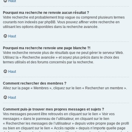
Haut
Pourquoi ma recherche ne renvoie aucun résultat ?
Votre recherche est probablement trop vague ou comprend plusieurs termes
courants non indexés par phpBB. Vous pouvez affiner votre recherche en
utilisant les options disponibles dans la recherche avancée.
Haut
Pourquoi ma recherche renvoie une page blanche ?!
Votre recherche renvoie plus de résultats que ne peut gérer le serveur Web.
Utilisez la « Recherche avancée » et soyez plus précis dans le choix des
termes utilisés et des forums concernés par la recherche.
Haut
Comment rechercher des membres ?
Allez sur la page « Membres », cliquez sur le lien « Rechercher un membre ».
Haut
Comment puis-je trouver mes propres messages et sujets ?
Vos messages peuvent être retrouvés en cliquant sur le lien « Voir vos
messages » dans le panneau de l’utilisateur, en cliquant sur le lien
« Rechercher les messages de l’utilisateur » depuis votre propre page de profil
ou bien en cliquant sur le lien « Accès rapide » depuis n’importe quelle page