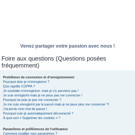
Venez partager votre passion avec nous !
Foire aux questions (Questions posées
fréquemment)
Problèmes de connexion et d’enregistrement
Pourquoi dois-je m’enregistrer ?
Que signifie COPPA ?
Je souhaite m’enregistrer, mais je n’y parviens pas !
Je suis enregistré mais je ne peux pas me connecter !
Pourquoi ne puis-je pas me connecter ?
Je me suis enregistré par le passé mais je ne peux plus me connecter ?!
J’ai perdu mon mot de passe !
Pourquoi suis-je automatiquement déconnecté ?
À quoi sert « Supprimer les cookies » ?
Paramètres et préférences de l’utilisateur
Comment modifier mes paramètres ?