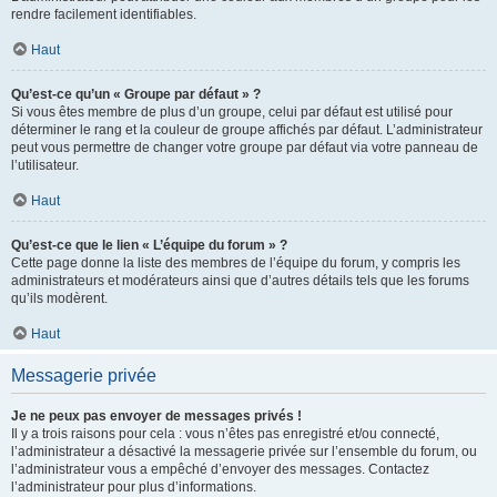
rendre facilement identifiables.
Haut
Qu’est-ce qu’un « Groupe par défaut » ?
Si vous êtes membre de plus d’un groupe, celui par défaut est utilisé pour
déterminer le rang et la couleur de groupe affichés par défaut. L’administrateur
peut vous permettre de changer votre groupe par défaut via votre panneau de
l’utilisateur.
Haut
Qu’est-ce que le lien « L’équipe du forum » ?
Cette page donne la liste des membres de l’équipe du forum, y compris les
administrateurs et modérateurs ainsi que d’autres détails tels que les forums
qu’ils modèrent.
Haut
Messagerie privée
Je ne peux pas envoyer de messages privés !
Il y a trois raisons pour cela : vous n’êtes pas enregistré et/ou connecté,
l’administrateur a désactivé la messagerie privée sur l’ensemble du forum, ou
l’administrateur vous a empêché d’envoyer des messages. Contactez
l’administrateur pour plus d’informations.