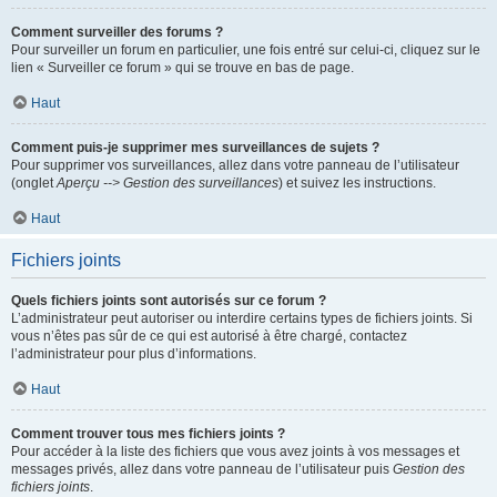
Comment surveiller des forums ?
Pour surveiller un forum en particulier, une fois entré sur celui-ci, cliquez sur le
lien « Surveiller ce forum » qui se trouve en bas de page.
Haut
Comment puis-je supprimer mes surveillances de sujets ?
Pour supprimer vos surveillances, allez dans votre panneau de l’utilisateur
(onglet
Aperçu --> Gestion des surveillances
) et suivez les instructions.
Haut
Fichiers joints
Quels fichiers joints sont autorisés sur ce forum ?
L’administrateur peut autoriser ou interdire certains types de fichiers joints. Si
vous n’êtes pas sûr de ce qui est autorisé à être chargé, contactez
l’administrateur pour plus d’informations.
Haut
Comment trouver tous mes fichiers joints ?
Pour accéder à la liste des fichiers que vous avez joints à vos messages et
messages privés, allez dans votre panneau de l’utilisateur puis
Gestion des
fichiers joints
.