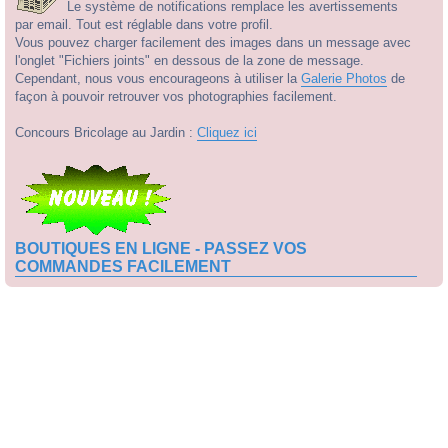
Le système de notifications remplace les avertissements
par email. Tout est réglable dans votre profil.
Vous pouvez charger facilement des images dans un message avec
l'onglet "Fichiers joints" en dessous de la zone de message.
Cependant, nous vous encourageons à utiliser la
Galerie Photos
de
façon à pouvoir retrouver vos photographies facilement.
Concours Bricolage au Jardin :
Cliquez ici
BOUTIQUES EN LIGNE - PASSEZ VOS
COMMANDES FACILEMENT