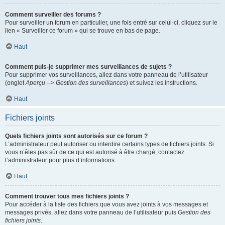
Comment surveiller des forums ?
Pour surveiller un forum en particulier, une fois entré sur celui-ci, cliquez sur le
lien « Surveiller ce forum » qui se trouve en bas de page.
Haut
Comment puis-je supprimer mes surveillances de sujets ?
Pour supprimer vos surveillances, allez dans votre panneau de l’utilisateur
(onglet
Aperçu --> Gestion des surveillances
) et suivez les instructions.
Haut
Fichiers joints
Quels fichiers joints sont autorisés sur ce forum ?
L’administrateur peut autoriser ou interdire certains types de fichiers joints. Si
vous n’êtes pas sûr de ce qui est autorisé à être chargé, contactez
l’administrateur pour plus d’informations.
Haut
Comment trouver tous mes fichiers joints ?
Pour accéder à la liste des fichiers que vous avez joints à vos messages et
messages privés, allez dans votre panneau de l’utilisateur puis
Gestion des
fichiers joints
.