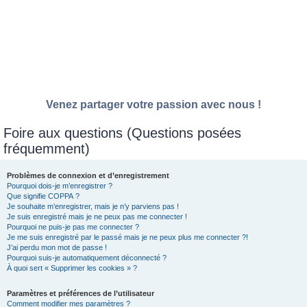
Venez partager votre passion avec nous !
Foire aux questions (Questions posées
fréquemment)
Problèmes de connexion et d’enregistrement
Pourquoi dois-je m’enregistrer ?
Que signifie COPPA ?
Je souhaite m’enregistrer, mais je n’y parviens pas !
Je suis enregistré mais je ne peux pas me connecter !
Pourquoi ne puis-je pas me connecter ?
Je me suis enregistré par le passé mais je ne peux plus me connecter ?!
J’ai perdu mon mot de passe !
Pourquoi suis-je automatiquement déconnecté ?
À quoi sert « Supprimer les cookies » ?
Paramètres et préférences de l’utilisateur
Comment modifier mes paramètres ?