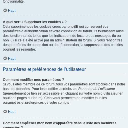
fonctionnalité.
Haut
À quoi sert « Supprimer les cookies » ?
Cela supprime tous les cookies créés par phpBB qui conservent vos
paramètres d’authentification et votre connexion au forum. Ils fournissent aussi
des fonctionnalités telles que les indicateurs de lecture des messages (lu ou
non lu) si cela a été activé par un administrateur du forum. Si vous rencontrez
des problèmes de connexion ou de déconnexion, la suppression des cookies
pourrait les résoudre.
Haut
Paramètres et préférences de l’utilisateur
Comment modifier mes paramètres ?
Si vous êtes membre de ce forum, tous vos paramètres sont stockés dans notre
base de données. Pour les modifier, accédez au
Panneau de l’utilisateur
(généralement ce lien est accessible en cliquant sur votre nom d’utilisateur en
haut des pages du forum). Cela vous permettra de modifier tous les
paramètres et préférences de votre compte.
Haut
Comment empêcher mon nom d’apparaître dans la liste des membres
connectés ?