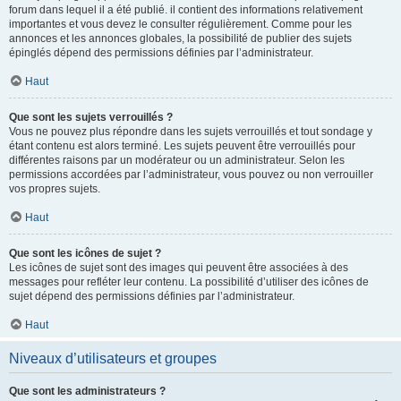
forum dans lequel il a été publié. il contient des informations relativement
importantes et vous devez le consulter régulièrement. Comme pour les
annonces et les annonces globales, la possibilité de publier des sujets
épinglés dépend des permissions définies par l’administrateur.
Haut
Que sont les sujets verrouillés ?
Vous ne pouvez plus répondre dans les sujets verrouillés et tout sondage y
étant contenu est alors terminé. Les sujets peuvent être verrouillés pour
différentes raisons par un modérateur ou un administrateur. Selon les
permissions accordées par l’administrateur, vous pouvez ou non verrouiller
vos propres sujets.
Haut
Que sont les icônes de sujet ?
Les icônes de sujet sont des images qui peuvent être associées à des
messages pour refléter leur contenu. La possibilité d’utiliser des icônes de
sujet dépend des permissions définies par l’administrateur.
Haut
Niveaux d’utilisateurs et groupes
Que sont les administrateurs ?