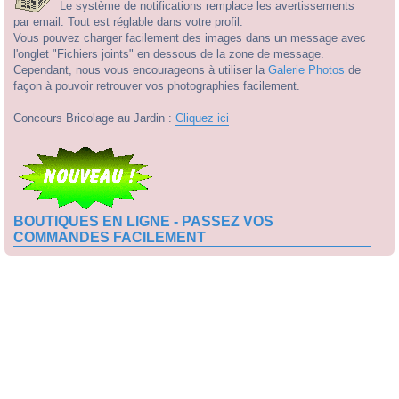
Le système de notifications remplace les avertissements
par email. Tout est réglable dans votre profil.
Vous pouvez charger facilement des images dans un message avec
l'onglet "Fichiers joints" en dessous de la zone de message.
Cependant, nous vous encourageons à utiliser la
Galerie Photos
de
façon à pouvoir retrouver vos photographies facilement.
Concours Bricolage au Jardin :
Cliquez ici
BOUTIQUES EN LIGNE - PASSEZ VOS
COMMANDES FACILEMENT