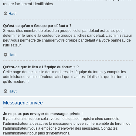
rendre facilement identifiables.
Haut
Qu’est-ce qu’un « Groupe par défaut » ?
Si vous êtes membre de plus d’un groupe, celui par défaut est utilisé pour
déterminer le rang et la couleur de groupe affichés par défaut. L’administrateur
peut vous permettre de changer votre groupe par défaut via votre panneau de
l’utilisateur.
Haut
Qu’est-ce que le lien « L’équipe du forum » ?
Cette page donne la liste des membres de l’équipe du forum, y compris les
administrateurs et modérateurs ainsi que d’autres détails tels que les forums
qu’ils modèrent.
Haut
Messagerie privée
Je ne peux pas envoyer de messages privés !
Il y a trois raisons pour cela : vous n’êtes pas enregistré et/ou connecté,
l’administrateur a désactivé la messagerie privée sur l’ensemble du forum, ou
l’administrateur vous a empêché d’envoyer des messages. Contactez
l’administrateur pour plus d’informations.