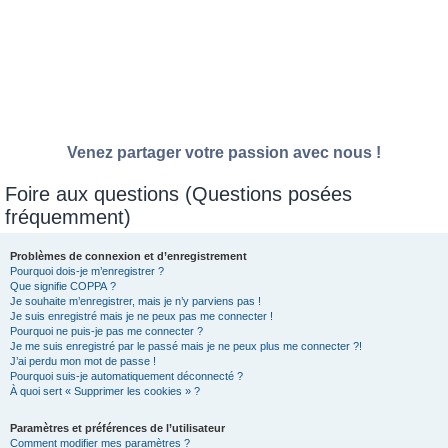
Venez partager votre passion avec nous !
Foire aux questions (Questions posées
fréquemment)
Problèmes de connexion et d’enregistrement
Pourquoi dois-je m’enregistrer ?
Que signifie COPPA ?
Je souhaite m’enregistrer, mais je n’y parviens pas !
Je suis enregistré mais je ne peux pas me connecter !
Pourquoi ne puis-je pas me connecter ?
Je me suis enregistré par le passé mais je ne peux plus me connecter ?!
J’ai perdu mon mot de passe !
Pourquoi suis-je automatiquement déconnecté ?
À quoi sert « Supprimer les cookies » ?
Paramètres et préférences de l’utilisateur
Comment modifier mes paramètres ?