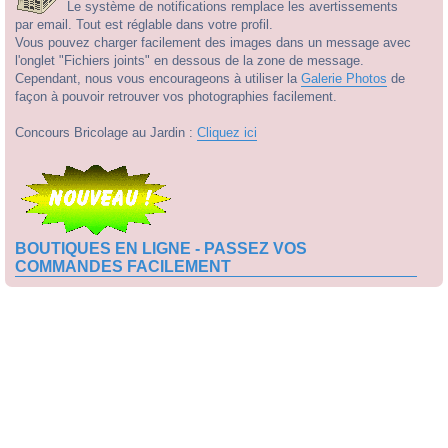
Le système de notifications remplace les avertissements
par email. Tout est réglable dans votre profil.
Vous pouvez charger facilement des images dans un message avec
l'onglet "Fichiers joints" en dessous de la zone de message.
Cependant, nous vous encourageons à utiliser la
Galerie Photos
de
façon à pouvoir retrouver vos photographies facilement.
Concours Bricolage au Jardin :
Cliquez ici
BOUTIQUES EN LIGNE - PASSEZ VOS
COMMANDES FACILEMENT