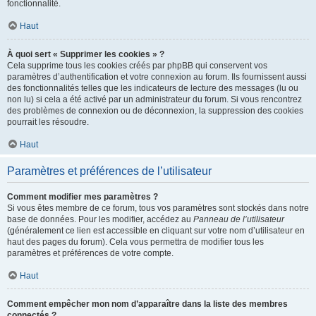
fonctionnalité.
Haut
À quoi sert « Supprimer les cookies » ?
Cela supprime tous les cookies créés par phpBB qui conservent vos
paramètres d’authentification et votre connexion au forum. Ils fournissent aussi
des fonctionnalités telles que les indicateurs de lecture des messages (lu ou
non lu) si cela a été activé par un administrateur du forum. Si vous rencontrez
des problèmes de connexion ou de déconnexion, la suppression des cookies
pourrait les résoudre.
Haut
Paramètres et préférences de l’utilisateur
Comment modifier mes paramètres ?
Si vous êtes membre de ce forum, tous vos paramètres sont stockés dans notre
base de données. Pour les modifier, accédez au
Panneau de l’utilisateur
(généralement ce lien est accessible en cliquant sur votre nom d’utilisateur en
haut des pages du forum). Cela vous permettra de modifier tous les
paramètres et préférences de votre compte.
Haut
Comment empêcher mon nom d’apparaître dans la liste des membres
connectés ?