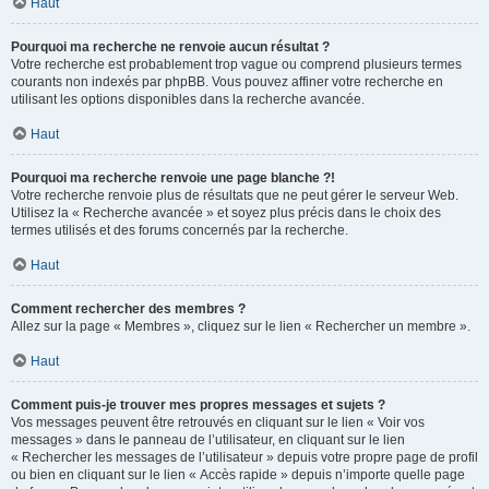
Haut
Pourquoi ma recherche ne renvoie aucun résultat ?
Votre recherche est probablement trop vague ou comprend plusieurs termes
courants non indexés par phpBB. Vous pouvez affiner votre recherche en
utilisant les options disponibles dans la recherche avancée.
Haut
Pourquoi ma recherche renvoie une page blanche ?!
Votre recherche renvoie plus de résultats que ne peut gérer le serveur Web.
Utilisez la « Recherche avancée » et soyez plus précis dans le choix des
termes utilisés et des forums concernés par la recherche.
Haut
Comment rechercher des membres ?
Allez sur la page « Membres », cliquez sur le lien « Rechercher un membre ».
Haut
Comment puis-je trouver mes propres messages et sujets ?
Vos messages peuvent être retrouvés en cliquant sur le lien « Voir vos
messages » dans le panneau de l’utilisateur, en cliquant sur le lien
« Rechercher les messages de l’utilisateur » depuis votre propre page de profil
ou bien en cliquant sur le lien « Accès rapide » depuis n’importe quelle page