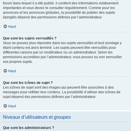
forum dans lequel il a été publié. il contient des informations relativement
importantes et vous devez le consulter régulièrement. Comme pour les
annonces et les annonces globales, la possibilité de publier des sujets
épinglés dépend des permissions définies par l’administrateur.
Haut
Que sont les sujets verrouillés ?
Vous ne pouvez plus répondre dans les sujets verrouillés et tout sondage y
étant contenu est alors terminé. Les sujets peuvent être verrouillés pour
différentes raisons par un modérateur ou un administrateur. Selon les
permissions accordées par l’administrateur, vous pouvez ou non verrouiller
vos propres sujets.
Haut
Que sont les icônes de sujet ?
Les icônes de sujet sont des images qui peuvent être associées à des
messages pour refléter leur contenu. La possibilité d’utiliser des icônes de
sujet dépend des permissions définies par l’administrateur.
Haut
Niveaux d’utilisateurs et groupes
Que sont les administrateurs ?