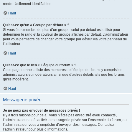
rendre facilement identifiables.
Haut
Qu’est-ce qu’un « Groupe par défaut » ?
Si vous êtes membre de plus d’un groupe, celui par défaut est utilisé pour
déterminer le rang et la couleur de groupe affichés par défaut. L’administrateur
peut vous permettre de changer votre groupe par défaut via votre panneau de
l’utilisateur.
Haut
Qu’est-ce que le lien « L’équipe du forum » ?
Cette page donne la liste des membres de l’équipe du forum, y compris les
administrateurs et modérateurs ainsi que d’autres détails tels que les forums
qu’ils modèrent.
Haut
Messagerie privée
Je ne peux pas envoyer de messages privés !
Il y a trois raisons pour cela : vous n’êtes pas enregistré et/ou connecté,
l’administrateur a désactivé la messagerie privée sur l’ensemble du forum, ou
l’administrateur vous a empêché d’envoyer des messages. Contactez
l’administrateur pour plus d’informations.