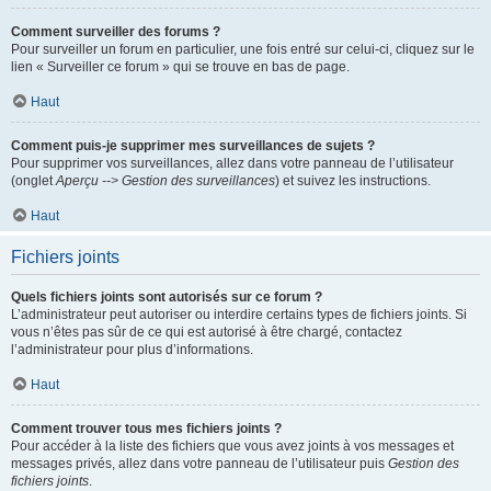
Comment surveiller des forums ?
Pour surveiller un forum en particulier, une fois entré sur celui-ci, cliquez sur le
lien « Surveiller ce forum » qui se trouve en bas de page.
Haut
Comment puis-je supprimer mes surveillances de sujets ?
Pour supprimer vos surveillances, allez dans votre panneau de l’utilisateur
(onglet
Aperçu --> Gestion des surveillances
) et suivez les instructions.
Haut
Fichiers joints
Quels fichiers joints sont autorisés sur ce forum ?
L’administrateur peut autoriser ou interdire certains types de fichiers joints. Si
vous n’êtes pas sûr de ce qui est autorisé à être chargé, contactez
l’administrateur pour plus d’informations.
Haut
Comment trouver tous mes fichiers joints ?
Pour accéder à la liste des fichiers que vous avez joints à vos messages et
messages privés, allez dans votre panneau de l’utilisateur puis
Gestion des
fichiers joints
.