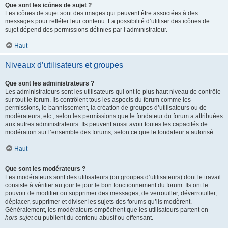
Que sont les icônes de sujet ?
Les icônes de sujet sont des images qui peuvent être associées à des
messages pour refléter leur contenu. La possibilité d’utiliser des icônes de
sujet dépend des permissions définies par l’administrateur.
Haut
Niveaux d’utilisateurs et groupes
Que sont les administrateurs ?
Les administrateurs sont les utilisateurs qui ont le plus haut niveau de contrôle
sur tout le forum. Ils contrôlent tous les aspects du forum comme les
permissions, le bannissement, la création de groupes d’utilisateurs ou de
modérateurs, etc., selon les permissions que le fondateur du forum a attribuées
aux autres administrateurs. Ils peuvent aussi avoir toutes les capacités de
modération sur l’ensemble des forums, selon ce que le fondateur a autorisé.
Haut
Que sont les modérateurs ?
Les modérateurs sont des utilisateurs (ou groupes d’utilisateurs) dont le travail
consiste à vérifier au jour le jour le bon fonctionnement du forum. Ils ont le
pouvoir de modifier ou supprimer des messages, de verrouiller, déverrouiller,
déplacer, supprimer et diviser les sujets des forums qu’ils modèrent.
Généralement, les modérateurs empêchent que les utilisateurs partent en
hors-sujet
ou publient du contenu abusif ou offensant.