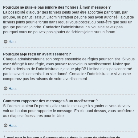
Pourquoi ne puis-je pas joindre des fichiers à mon message ?
La possibilité d’ajouter des fichiers joints peut être accordée par forum, par
groupe, ou par utilisateur. L’administrateur peut ne pas avoir autorisé l’ajout de
fichiers joints pour le forum dans lequel vous postez, ou peut-être que seul un
groupe peut en joindre. Contactez l’administrateur si vous ne savez pas
pourquoi vous ne pouvez pas ajouter de fichiers joints sur un forum.
Haut
Pourquoi ai-je reçu un avertissement ?
Chaque administrateur a son propre ensemble de règles pour son site. Si vous
avez dérogé à une règle, vous pouvez recevoir un avertissement. Notez que
c’est la décision de l’administrateur, et que phpBB Limited n’est pas concerné
par les avertissements d’un site donné. Contactez l’administrateur si vous ne
comprenez pas les raisons de votre avertissement.
Haut
Comment rapporter des messages à un modérateur ?
Si l’administrateur l’a permis, allez sur le message à signaler et vous devriez
voir un bouton pour rapporter le message. En cliquant dessus, vous accéderez
aux étapes nécessaires pour le faire.
Haut