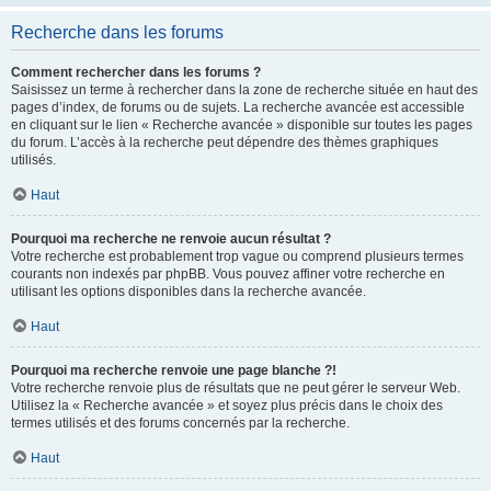
Recherche dans les forums
Comment rechercher dans les forums ?
Saisissez un terme à rechercher dans la zone de recherche située en haut des
pages d’index, de forums ou de sujets. La recherche avancée est accessible
en cliquant sur le lien « Recherche avancée » disponible sur toutes les pages
du forum. L’accès à la recherche peut dépendre des thèmes graphiques
utilisés.
Haut
Pourquoi ma recherche ne renvoie aucun résultat ?
Votre recherche est probablement trop vague ou comprend plusieurs termes
courants non indexés par phpBB. Vous pouvez affiner votre recherche en
utilisant les options disponibles dans la recherche avancée.
Haut
Pourquoi ma recherche renvoie une page blanche ?!
Votre recherche renvoie plus de résultats que ne peut gérer le serveur Web.
Utilisez la « Recherche avancée » et soyez plus précis dans le choix des
termes utilisés et des forums concernés par la recherche.
Haut