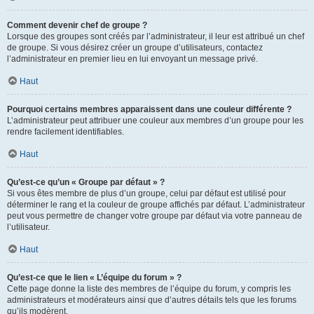
Comment devenir chef de groupe ?
Lorsque des groupes sont créés par l’administrateur, il leur est attribué un chef
de groupe. Si vous désirez créer un groupe d’utilisateurs, contactez
l’administrateur en premier lieu en lui envoyant un message privé.
Haut
Pourquoi certains membres apparaissent dans une couleur différente ?
L’administrateur peut attribuer une couleur aux membres d’un groupe pour les
rendre facilement identifiables.
Haut
Qu’est-ce qu’un « Groupe par défaut » ?
Si vous êtes membre de plus d’un groupe, celui par défaut est utilisé pour
déterminer le rang et la couleur de groupe affichés par défaut. L’administrateur
peut vous permettre de changer votre groupe par défaut via votre panneau de
l’utilisateur.
Haut
Qu’est-ce que le lien « L’équipe du forum » ?
Cette page donne la liste des membres de l’équipe du forum, y compris les
administrateurs et modérateurs ainsi que d’autres détails tels que les forums
qu’ils modèrent.