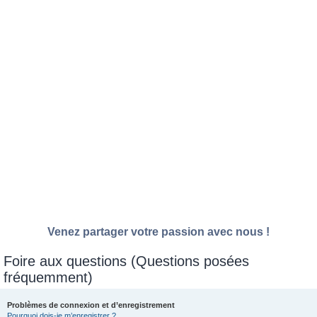
Venez partager votre passion avec nous !
Foire aux questions (Questions posées
fréquemment)
Problèmes de connexion et d’enregistrement
Pourquoi dois-je m’enregistrer ?