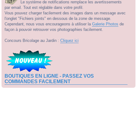
Le système de notifications remplace les avertissements
par email. Tout est réglable dans votre profil.
Vous pouvez charger facilement des images dans un message avec
l'onglet "Fichiers joints" en dessous de la zone de message.
Cependant, nous vous encourageons à utiliser la
Galerie Photos
de
façon à pouvoir retrouver vos photographies facilement.
Concours Bricolage au Jardin :
Cliquez ici
BOUTIQUES EN LIGNE - PASSEZ VOS
COMMANDES FACILEMENT