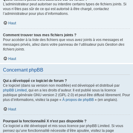
L’administrateur peut autoriser ou interdire certains types de fichiers joints. Si
vous n’êtes pas sûr de ce qui est autorisé à être chargé, contactez
l’administrateur pour plus d’informations.
Haut
Comment trouver tous mes fichiers joints ?
Pour accéder à la liste des fichiers que vous avez joints à vos messages et
messages privés, allez dans votre panneau de l’utilisateur puis
Gestion des
fichiers joints
.
Haut
Concernant phpBB
Qui a développé ce logiciel de forum ?
Ce logiciel (dans sa version non modifiée) est développé et distribué par
phpBB Limited
, qui en a les droits d’auteur. Il est publié sous la licence
publique générale GNU version 2 (GPL-2.0) et peut être diffusé librement. Pour
plus d’informations, visitez la page «
À propos de phpBB
» (en anglais).
Haut
Pourquoi la fonctionnalité X n’est pas disponible ?
Ce logiciel a été développé et mis sous licence par phpBB Limited. Si vous
pensez qu’une fonctionnalité nécessite d’être ajoutée, visitez la page