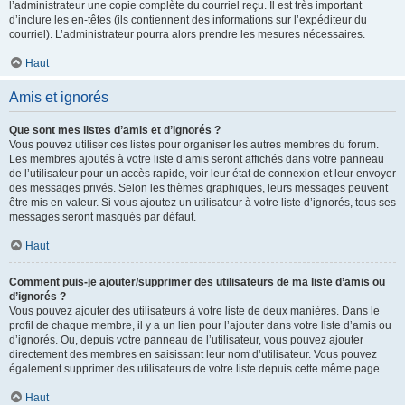
l’administrateur une copie complète du courriel reçu. Il est très important
d’inclure les en-têtes (ils contiennent des informations sur l’expéditeur du
courriel). L’administrateur pourra alors prendre les mesures nécessaires.
Haut
Amis et ignorés
Que sont mes listes d’amis et d’ignorés ?
Vous pouvez utiliser ces listes pour organiser les autres membres du forum.
Les membres ajoutés à votre liste d’amis seront affichés dans votre panneau
de l’utilisateur pour un accès rapide, voir leur état de connexion et leur envoyer
des messages privés. Selon les thèmes graphiques, leurs messages peuvent
être mis en valeur. Si vous ajoutez un utilisateur à votre liste d’ignorés, tous ses
messages seront masqués par défaut.
Haut
Comment puis-je ajouter/supprimer des utilisateurs de ma liste d’amis ou
d’ignorés ?
Vous pouvez ajouter des utilisateurs à votre liste de deux manières. Dans le
profil de chaque membre, il y a un lien pour l’ajouter dans votre liste d’amis ou
d’ignorés. Ou, depuis votre panneau de l’utilisateur, vous pouvez ajouter
directement des membres en saisissant leur nom d’utilisateur. Vous pouvez
également supprimer des utilisateurs de votre liste depuis cette même page.
Haut