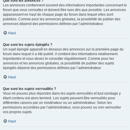
Que sont les annonces ?
Les annonces contiennent souvent des informations importantes concernant le
forum que vous consultez et doivent être lues dès que possible. Les annonces
apparaissent en haut de chaque page du forum dans lequel elles sont
publiées. Comme pour les annonces globales, la possibilité de publier des
annonces dépend des permissions définies par l’administrateur.
Haut
Que sont les sujets épinglés ?
Un sujet épinglé apparaît en dessous des annonces sur la première page du
forum dans lequel il a été publié. il contient des informations relativement
importantes et vous devez le consulter régulièrement. Comme pour les
annonces et les annonces globales, la possibilité de publier des sujets
épinglés dépend des permissions définies par l’administrateur.
Haut
Que sont les sujets verrouillés ?
Vous ne pouvez plus répondre dans les sujets verrouillés et tout sondage y
étant contenu est alors terminé. Les sujets peuvent être verrouillés pour
différentes raisons par un modérateur ou un administrateur. Selon les
permissions accordées par l’administrateur, vous pouvez ou non verrouiller
vos propres sujets.
Haut