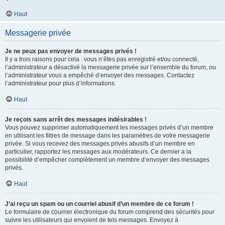
Haut
Messagerie privée
Je ne peux pas envoyer de messages privés !
Il y a trois raisons pour cela : vous n’êtes pas enregistré et/ou connecté,
l’administrateur a désactivé la messagerie privée sur l’ensemble du forum, ou
l’administrateur vous a empêché d’envoyer des messages. Contactez
l’administrateur pour plus d’informations.
Haut
Je reçois sans arrêt des messages indésirables !
Vous pouvez supprimer automatiquement les messages privés d’un membre
en utilisant les filtres de message dans les paramètres de votre messagerie
privée. Si vous recevez des messages privés abusifs d’un membre en
particulier, rapportez les messages aux modérateurs. Ce dernier a la
possibilité d’empêcher complètement un membre d’envoyer des messages
privés.
Haut
J’ai reçu un spam ou un courriel abusif d’un membre de ce forum !
Le formulaire de courrier électronique du forum comprend des sécurités pour
suivre les utilisateurs qui envoient de tels messages. Envoyez à