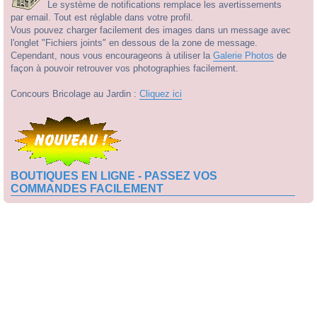
Le système de notifications remplace les avertissements
par email. Tout est réglable dans votre profil.
Vous pouvez charger facilement des images dans un message avec
l'onglet "Fichiers joints" en dessous de la zone de message.
Cependant, nous vous encourageons à utiliser la
Galerie Photos
de
façon à pouvoir retrouver vos photographies facilement.
Concours Bricolage au Jardin :
Cliquez ici
BOUTIQUES EN LIGNE - PASSEZ VOS
COMMANDES FACILEMENT