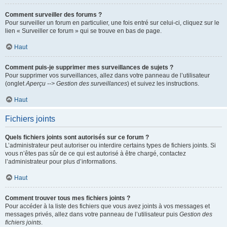
Comment surveiller des forums ?
Pour surveiller un forum en particulier, une fois entré sur celui-ci, cliquez sur le
lien « Surveiller ce forum » qui se trouve en bas de page.
Haut
Comment puis-je supprimer mes surveillances de sujets ?
Pour supprimer vos surveillances, allez dans votre panneau de l’utilisateur
(onglet
Aperçu --> Gestion des surveillances
) et suivez les instructions.
Haut
Fichiers joints
Quels fichiers joints sont autorisés sur ce forum ?
L’administrateur peut autoriser ou interdire certains types de fichiers joints. Si
vous n’êtes pas sûr de ce qui est autorisé à être chargé, contactez
l’administrateur pour plus d’informations.
Haut
Comment trouver tous mes fichiers joints ?
Pour accéder à la liste des fichiers que vous avez joints à vos messages et
messages privés, allez dans votre panneau de l’utilisateur puis
Gestion des
fichiers joints
.