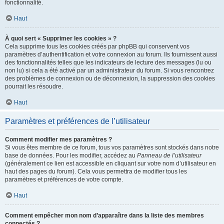
fonctionnalité.
Haut
À quoi sert « Supprimer les cookies » ?
Cela supprime tous les cookies créés par phpBB qui conservent vos
paramètres d’authentification et votre connexion au forum. Ils fournissent aussi
des fonctionnalités telles que les indicateurs de lecture des messages (lu ou
non lu) si cela a été activé par un administrateur du forum. Si vous rencontrez
des problèmes de connexion ou de déconnexion, la suppression des cookies
pourrait les résoudre.
Haut
Paramètres et préférences de l’utilisateur
Comment modifier mes paramètres ?
Si vous êtes membre de ce forum, tous vos paramètres sont stockés dans notre
base de données. Pour les modifier, accédez au
Panneau de l’utilisateur
(généralement ce lien est accessible en cliquant sur votre nom d’utilisateur en
haut des pages du forum). Cela vous permettra de modifier tous les
paramètres et préférences de votre compte.
Haut
Comment empêcher mon nom d’apparaître dans la liste des membres
connectés ?