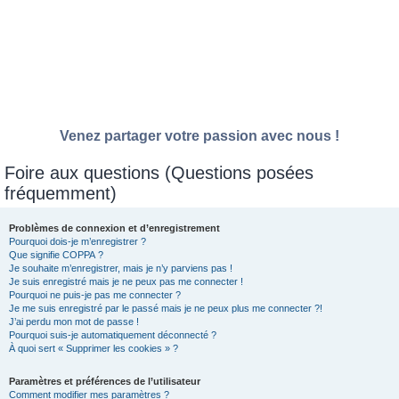
Venez partager votre passion avec nous !
Foire aux questions (Questions posées
fréquemment)
Problèmes de connexion et d’enregistrement
Pourquoi dois-je m’enregistrer ?
Que signifie COPPA ?
Je souhaite m’enregistrer, mais je n’y parviens pas !
Je suis enregistré mais je ne peux pas me connecter !
Pourquoi ne puis-je pas me connecter ?
Je me suis enregistré par le passé mais je ne peux plus me connecter ?!
J’ai perdu mon mot de passe !
Pourquoi suis-je automatiquement déconnecté ?
À quoi sert « Supprimer les cookies » ?
Paramètres et préférences de l’utilisateur
Comment modifier mes paramètres ?