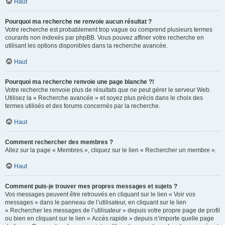
Haut
Pourquoi ma recherche ne renvoie aucun résultat ?
Votre recherche est probablement trop vague ou comprend plusieurs termes
courants non indexés par phpBB. Vous pouvez affiner votre recherche en
utilisant les options disponibles dans la recherche avancée.
Haut
Pourquoi ma recherche renvoie une page blanche ?!
Votre recherche renvoie plus de résultats que ne peut gérer le serveur Web.
Utilisez la « Recherche avancée » et soyez plus précis dans le choix des
termes utilisés et des forums concernés par la recherche.
Haut
Comment rechercher des membres ?
Allez sur la page « Membres », cliquez sur le lien « Rechercher un membre ».
Haut
Comment puis-je trouver mes propres messages et sujets ?
Vos messages peuvent être retrouvés en cliquant sur le lien « Voir vos
messages » dans le panneau de l’utilisateur, en cliquant sur le lien
« Rechercher les messages de l’utilisateur » depuis votre propre page de profil
ou bien en cliquant sur le lien « Accès rapide » depuis n’importe quelle page