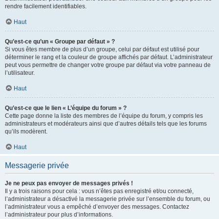
rendre facilement identifiables.
Haut
Qu’est-ce qu’un « Groupe par défaut » ?
Si vous êtes membre de plus d’un groupe, celui par défaut est utilisé pour
déterminer le rang et la couleur de groupe affichés par défaut. L’administrateur
peut vous permettre de changer votre groupe par défaut via votre panneau de
l’utilisateur.
Haut
Qu’est-ce que le lien « L’équipe du forum » ?
Cette page donne la liste des membres de l’équipe du forum, y compris les
administrateurs et modérateurs ainsi que d’autres détails tels que les forums
qu’ils modèrent.
Haut
Messagerie privée
Je ne peux pas envoyer de messages privés !
Il y a trois raisons pour cela : vous n’êtes pas enregistré et/ou connecté,
l’administrateur a désactivé la messagerie privée sur l’ensemble du forum, ou
l’administrateur vous a empêché d’envoyer des messages. Contactez
l’administrateur pour plus d’informations.