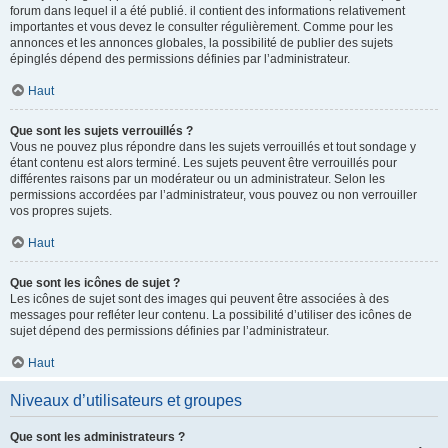
forum dans lequel il a été publié. il contient des informations relativement
importantes et vous devez le consulter régulièrement. Comme pour les
annonces et les annonces globales, la possibilité de publier des sujets
épinglés dépend des permissions définies par l’administrateur.
Haut
Que sont les sujets verrouillés ?
Vous ne pouvez plus répondre dans les sujets verrouillés et tout sondage y
étant contenu est alors terminé. Les sujets peuvent être verrouillés pour
différentes raisons par un modérateur ou un administrateur. Selon les
permissions accordées par l’administrateur, vous pouvez ou non verrouiller
vos propres sujets.
Haut
Que sont les icônes de sujet ?
Les icônes de sujet sont des images qui peuvent être associées à des
messages pour refléter leur contenu. La possibilité d’utiliser des icônes de
sujet dépend des permissions définies par l’administrateur.
Haut
Niveaux d’utilisateurs et groupes
Que sont les administrateurs ?