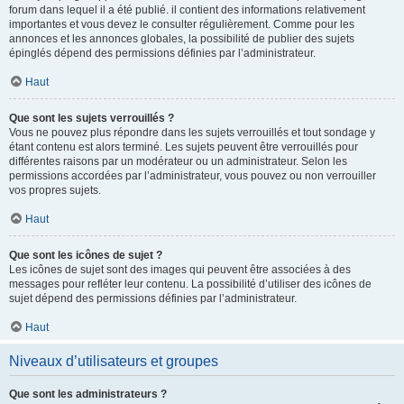
forum dans lequel il a été publié. il contient des informations relativement
importantes et vous devez le consulter régulièrement. Comme pour les
annonces et les annonces globales, la possibilité de publier des sujets
épinglés dépend des permissions définies par l’administrateur.
Haut
Que sont les sujets verrouillés ?
Vous ne pouvez plus répondre dans les sujets verrouillés et tout sondage y
étant contenu est alors terminé. Les sujets peuvent être verrouillés pour
différentes raisons par un modérateur ou un administrateur. Selon les
permissions accordées par l’administrateur, vous pouvez ou non verrouiller
vos propres sujets.
Haut
Que sont les icônes de sujet ?
Les icônes de sujet sont des images qui peuvent être associées à des
messages pour refléter leur contenu. La possibilité d’utiliser des icônes de
sujet dépend des permissions définies par l’administrateur.
Haut
Niveaux d’utilisateurs et groupes
Que sont les administrateurs ?