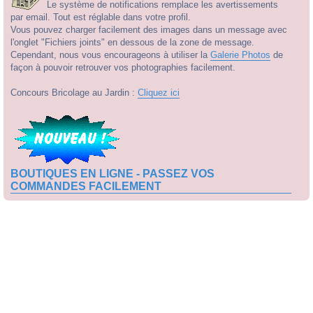
Le système de notifications remplace les avertissements
par email. Tout est réglable dans votre profil.
Vous pouvez charger facilement des images dans un message avec
l'onglet "Fichiers joints" en dessous de la zone de message.
Cependant, nous vous encourageons à utiliser la
Galerie Photos
de
façon à pouvoir retrouver vos photographies facilement.
Concours Bricolage au Jardin :
Cliquez ici
BOUTIQUES EN LIGNE - PASSEZ VOS
COMMANDES FACILEMENT