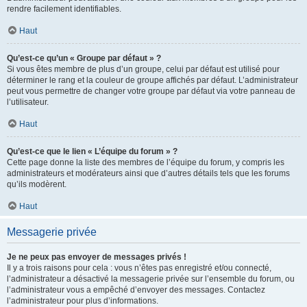
rendre facilement identifiables.
Haut
Qu’est-ce qu’un « Groupe par défaut » ?
Si vous êtes membre de plus d’un groupe, celui par défaut est utilisé pour
déterminer le rang et la couleur de groupe affichés par défaut. L’administrateur
peut vous permettre de changer votre groupe par défaut via votre panneau de
l’utilisateur.
Haut
Qu’est-ce que le lien « L’équipe du forum » ?
Cette page donne la liste des membres de l’équipe du forum, y compris les
administrateurs et modérateurs ainsi que d’autres détails tels que les forums
qu’ils modèrent.
Haut
Messagerie privée
Je ne peux pas envoyer de messages privés !
Il y a trois raisons pour cela : vous n’êtes pas enregistré et/ou connecté,
l’administrateur a désactivé la messagerie privée sur l’ensemble du forum, ou
l’administrateur vous a empêché d’envoyer des messages. Contactez
l’administrateur pour plus d’informations.