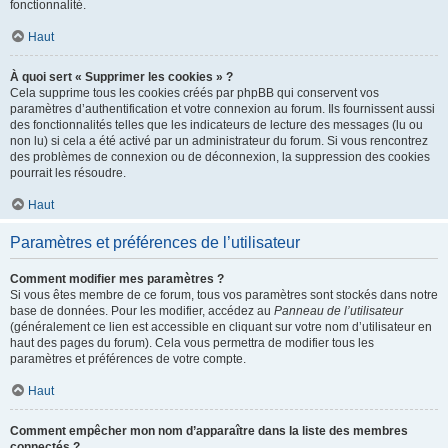
fonctionnalité.
Haut
À quoi sert « Supprimer les cookies » ?
Cela supprime tous les cookies créés par phpBB qui conservent vos
paramètres d’authentification et votre connexion au forum. Ils fournissent aussi
des fonctionnalités telles que les indicateurs de lecture des messages (lu ou
non lu) si cela a été activé par un administrateur du forum. Si vous rencontrez
des problèmes de connexion ou de déconnexion, la suppression des cookies
pourrait les résoudre.
Haut
Paramètres et préférences de l’utilisateur
Comment modifier mes paramètres ?
Si vous êtes membre de ce forum, tous vos paramètres sont stockés dans notre
base de données. Pour les modifier, accédez au
Panneau de l’utilisateur
(généralement ce lien est accessible en cliquant sur votre nom d’utilisateur en
haut des pages du forum). Cela vous permettra de modifier tous les
paramètres et préférences de votre compte.
Haut
Comment empêcher mon nom d’apparaître dans la liste des membres
connectés ?