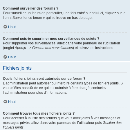
Comment surveiller des forums ?
Pour surveiller un forum en particulier, une fois entré sur celui-ci, cliquez sur le
lien « Surveiller ce forum » qui se trouve en bas de page.
Haut
Comment puis-je supprimer mes surveillances de sujets ?
Pour supprimer vos surveillances, allez dans votre panneau de l’utilisateur
(onglet
Aperçu --> Gestion des surveillances
) et suivez les instructions.
Haut
Fichiers joints
Quels fichiers joints sont autorisés sur ce forum ?
L’administrateur peut autoriser ou interdire certains types de fichiers joints. Si
vous n’êtes pas sûr de ce qui est autorisé à être chargé, contactez
l’administrateur pour plus d’informations.
Haut
Comment trouver tous mes fichiers joints ?
Pour accéder à la liste des fichiers que vous avez joints à vos messages et
messages privés, allez dans votre panneau de l’utilisateur puis
Gestion des
fichiers joints
.