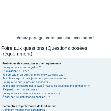
Venez partager votre passion avec nous !
Foire aux questions (Questions posées
fréquemment)
Problèmes de connexion et d’enregistrement
Pourquoi dois-je m’enregistrer ?
Que signifie COPPA ?
Je souhaite m’enregistrer, mais je n’y parviens pas !
Je suis enregistré mais je ne peux pas me connecter !
Pourquoi ne puis-je pas me connecter ?
Je me suis enregistré par le passé mais je ne peux plus me connecter ?!
J’ai perdu mon mot de passe !
Pourquoi suis-je automatiquement déconnecté ?
À quoi sert « Supprimer les cookies » ?
Paramètres et préférences de l’utilisateur
Comment modifier mes paramètres ?