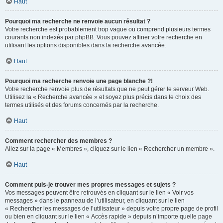
Haut
Pourquoi ma recherche ne renvoie aucun résultat ?
Votre recherche est probablement trop vague ou comprend plusieurs termes
courants non indexés par phpBB. Vous pouvez affiner votre recherche en
utilisant les options disponibles dans la recherche avancée.
Haut
Pourquoi ma recherche renvoie une page blanche ?!
Votre recherche renvoie plus de résultats que ne peut gérer le serveur Web.
Utilisez la « Recherche avancée » et soyez plus précis dans le choix des
termes utilisés et des forums concernés par la recherche.
Haut
Comment rechercher des membres ?
Allez sur la page « Membres », cliquez sur le lien « Rechercher un membre ».
Haut
Comment puis-je trouver mes propres messages et sujets ?
Vos messages peuvent être retrouvés en cliquant sur le lien « Voir vos
messages » dans le panneau de l’utilisateur, en cliquant sur le lien
« Rechercher les messages de l’utilisateur » depuis votre propre page de profil
ou bien en cliquant sur le lien « Accès rapide » depuis n’importe quelle page