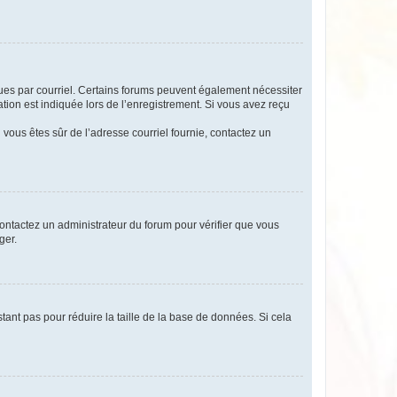
eçues par courriel. Certains forums peuvent également nécessiter
ion est indiquée lors de l’enregistrement. Si vous avez reçu
i vous êtes sûr de l’adresse courriel fournie, contactez un
 contactez un administrateur du forum pour vérifier que vous
ger.
tant pas pour réduire la taille de la base de données. Si cela