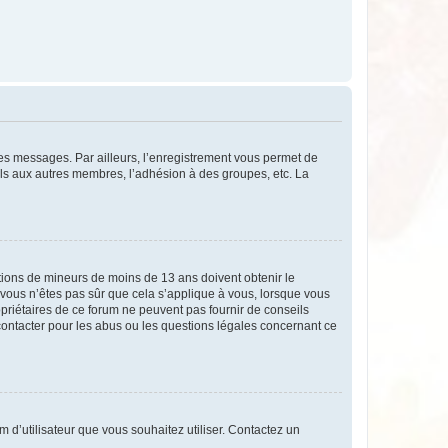
 des messages. Par ailleurs, l’enregistrement vous permet de
els aux autres membres, l’adhésion à des groupes, etc. La
mations de mineurs de moins de 13 ans doivent obtenir le
i vous n’êtes pas sûr que cela s’applique à vous, lorsque vous
opriétaires de ce forum ne peuvent pas fournir de conseils
 contacter pour les abus ou les questions légales concernant ce
m d’utilisateur que vous souhaitez utiliser. Contactez un