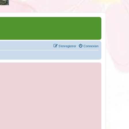
S’enregistrer
Connexion