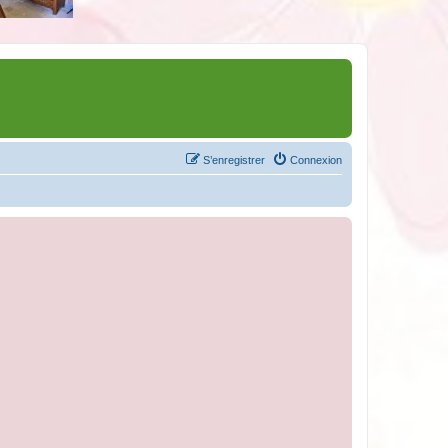
S’enregistrer
Connexion