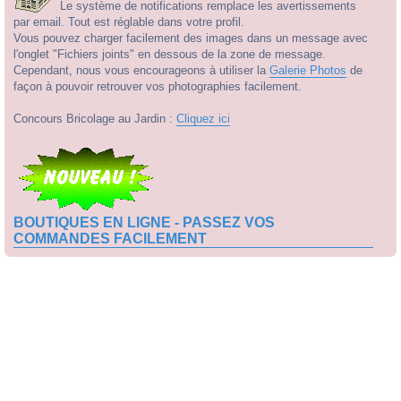
Le système de notifications remplace les avertissements
par email. Tout est réglable dans votre profil.
Vous pouvez charger facilement des images dans un message avec
l'onglet "Fichiers joints" en dessous de la zone de message.
Cependant, nous vous encourageons à utiliser la
Galerie Photos
de
façon à pouvoir retrouver vos photographies facilement.
Concours Bricolage au Jardin :
Cliquez ici
BOUTIQUES EN LIGNE - PASSEZ VOS
COMMANDES FACILEMENT