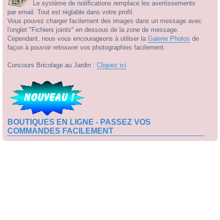
Le système de notifications remplace les avertissements
par email. Tout est réglable dans votre profil.
Vous pouvez charger facilement des images dans un message avec
l'onglet "Fichiers joints" en dessous de la zone de message.
Cependant, nous vous encourageons à utiliser la
Galerie Photos
de
façon à pouvoir retrouver vos photographies facilement.
Concours Bricolage au Jardin :
Cliquez ici
BOUTIQUES EN LIGNE - PASSEZ VOS
COMMANDES FACILEMENT