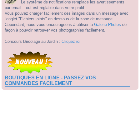
Le système de notifications remplace les avertissements
par email. Tout est réglable dans votre profil.
Vous pouvez charger facilement des images dans un message avec
l'onglet "Fichiers joints" en dessous de la zone de message.
Cependant, nous vous encourageons à utiliser la
Galerie Photos
de
façon à pouvoir retrouver vos photographies facilement.
Concours Bricolage au Jardin :
Cliquez ici
BOUTIQUES EN LIGNE - PASSEZ VOS
COMMANDES FACILEMENT