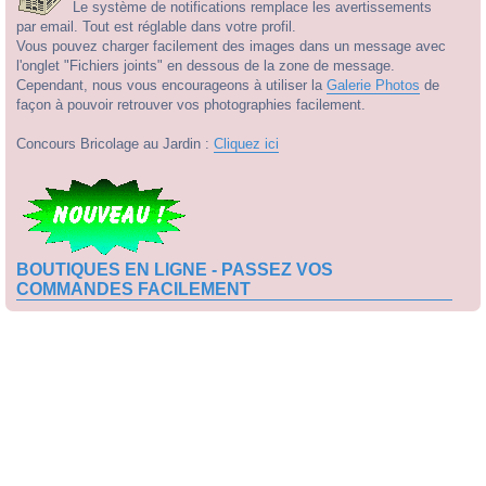
Le système de notifications remplace les avertissements
par email. Tout est réglable dans votre profil.
Vous pouvez charger facilement des images dans un message avec
l'onglet "Fichiers joints" en dessous de la zone de message.
Cependant, nous vous encourageons à utiliser la
Galerie Photos
de
façon à pouvoir retrouver vos photographies facilement.
Concours Bricolage au Jardin :
Cliquez ici
BOUTIQUES EN LIGNE - PASSEZ VOS
COMMANDES FACILEMENT