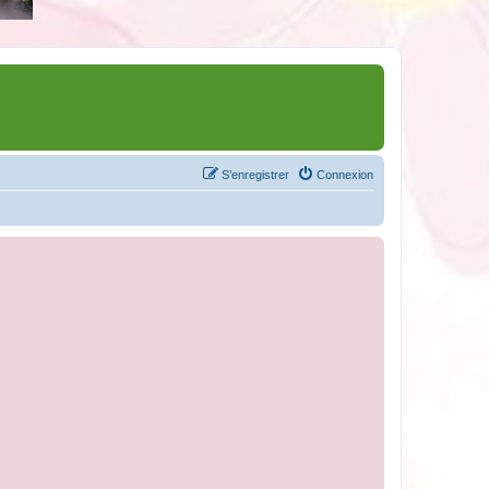
S’enregistrer
Connexion