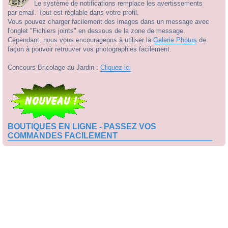
Le système de notifications remplace les avertissements
par email. Tout est réglable dans votre profil.
Vous pouvez charger facilement des images dans un message avec
l'onglet "Fichiers joints" en dessous de la zone de message.
Cependant, nous vous encourageons à utiliser la
Galerie Photos
de
façon à pouvoir retrouver vos photographies facilement.
Concours Bricolage au Jardin :
Cliquez ici
BOUTIQUES EN LIGNE - PASSEZ VOS
COMMANDES FACILEMENT