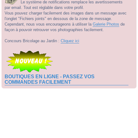
Le système de notifications remplace les avertissements
par email. Tout est réglable dans votre profil.
Vous pouvez charger facilement des images dans un message avec
l'onglet "Fichiers joints" en dessous de la zone de message.
Cependant, nous vous encourageons à utiliser la
Galerie Photos
de
façon à pouvoir retrouver vos photographies facilement.
Concours Bricolage au Jardin :
Cliquez ici
BOUTIQUES EN LIGNE - PASSEZ VOS
COMMANDES FACILEMENT