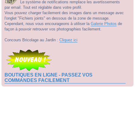
Le système de notifications remplace les avertissements
par email. Tout est réglable dans votre profil.
Vous pouvez charger facilement des images dans un message avec
l'onglet "Fichiers joints" en dessous de la zone de message.
Cependant, nous vous encourageons à utiliser la
Galerie Photos
de
façon à pouvoir retrouver vos photographies facilement.
Concours Bricolage au Jardin :
Cliquez ici
BOUTIQUES EN LIGNE - PASSEZ VOS
COMMANDES FACILEMENT