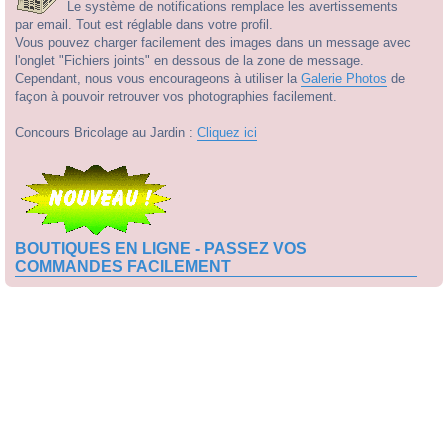
Le système de notifications remplace les avertissements
par email. Tout est réglable dans votre profil.
Vous pouvez charger facilement des images dans un message avec
l'onglet "Fichiers joints" en dessous de la zone de message.
Cependant, nous vous encourageons à utiliser la
Galerie Photos
de
façon à pouvoir retrouver vos photographies facilement.
Concours Bricolage au Jardin :
Cliquez ici
BOUTIQUES EN LIGNE - PASSEZ VOS
COMMANDES FACILEMENT