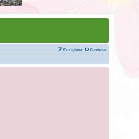
S’enregistrer
Connexion