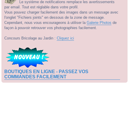
Le système de notifications remplace les avertissements
par email. Tout est réglable dans votre profil.
Vous pouvez charger facilement des images dans un message avec
l'onglet "Fichiers joints" en dessous de la zone de message.
Cependant, nous vous encourageons à utiliser la
Galerie Photos
de
façon à pouvoir retrouver vos photographies facilement.
Concours Bricolage au Jardin :
Cliquez ici
BOUTIQUES EN LIGNE - PASSEZ VOS
COMMANDES FACILEMENT