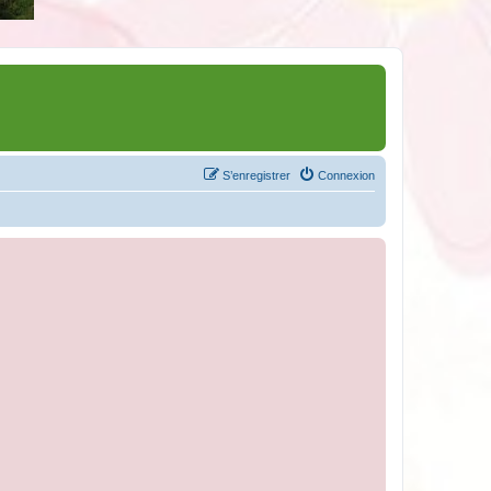
S’enregistrer
Connexion