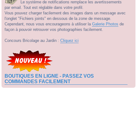
Le système de notifications remplace les avertissements
par email. Tout est réglable dans votre profil.
Vous pouvez charger facilement des images dans un message avec
l'onglet "Fichiers joints" en dessous de la zone de message.
Cependant, nous vous encourageons à utiliser la
Galerie Photos
de
façon à pouvoir retrouver vos photographies facilement.
Concours Bricolage au Jardin :
Cliquez ici
BOUTIQUES EN LIGNE - PASSEZ VOS
COMMANDES FACILEMENT