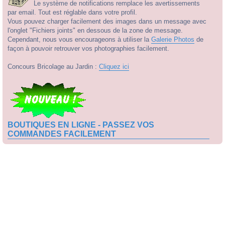
Le système de notifications remplace les avertissements
par email. Tout est réglable dans votre profil.
Vous pouvez charger facilement des images dans un message avec
l'onglet "Fichiers joints" en dessous de la zone de message.
Cependant, nous vous encourageons à utiliser la
Galerie Photos
de
façon à pouvoir retrouver vos photographies facilement.
Concours Bricolage au Jardin :
Cliquez ici
BOUTIQUES EN LIGNE - PASSEZ VOS
COMMANDES FACILEMENT