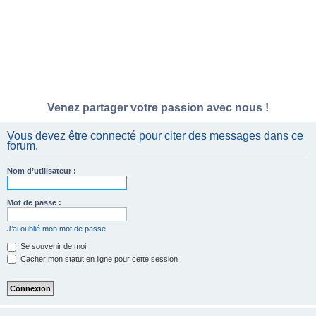
Venez partager votre passion avec nous !
Vous devez être connecté pour citer des messages dans ce
forum.
Nom d’utilisateur :
Mot de passe :
J’ai oublié mon mot de passe
Se souvenir de moi
Cacher mon statut en ligne pour cette session