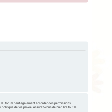
ur du forum peut également accorder des permissions
politique de vie privée. Assurez-vous de bien lire tout le