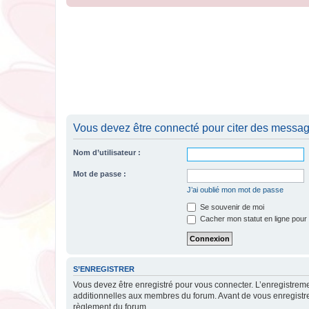
Vous devez être connecté pour citer des messag
Nom d’utilisateur :
Mot de passe :
J’ai oublié mon mot de passe
Se souvenir de moi
Cacher mon statut en ligne pour 
S’ENREGISTRER
Vous devez être enregistré pour vous connecter. L’enregistre
additionnelles aux membres du forum. Avant de vous enregistrer,
règlement du forum.