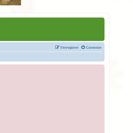
S’enregistrer
Connexion