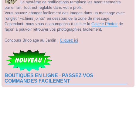
Le système de notifications remplace les avertissements
par email. Tout est réglable dans votre profil.
Vous pouvez charger facilement des images dans un message avec
l'onglet "Fichiers joints" en dessous de la zone de message.
Cependant, nous vous encourageons à utiliser la
Galerie Photos
de
façon à pouvoir retrouver vos photographies facilement.
Concours Bricolage au Jardin :
Cliquez ici
BOUTIQUES EN LIGNE - PASSEZ VOS
COMMANDES FACILEMENT