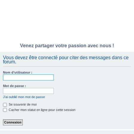
Venez partager votre passion avec nous !
Vous devez être connecté pour citer des messages dans ce
forum.
Nom d’utilisateur :
Mot de passe :
J’ai oublié mon mot de passe
Se souvenir de moi
Cacher mon statut en ligne pour cette session