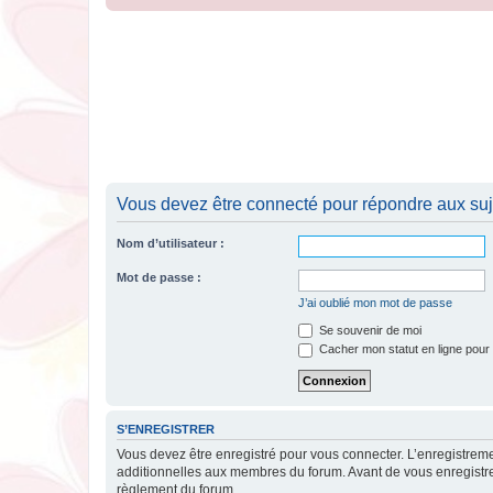
Vous devez être connecté pour répondre aux suj
Nom d’utilisateur :
Mot de passe :
J’ai oublié mon mot de passe
Se souvenir de moi
Cacher mon statut en ligne pour 
S’ENREGISTRER
Vous devez être enregistré pour vous connecter. L’enregistre
additionnelles aux membres du forum. Avant de vous enregistrer,
règlement du forum.