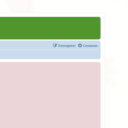
S’enregistrer
Connexion