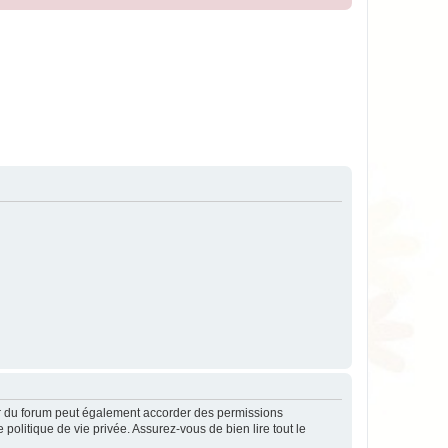
ur du forum peut également accorder des permissions
politique de vie privée. Assurez-vous de bien lire tout le