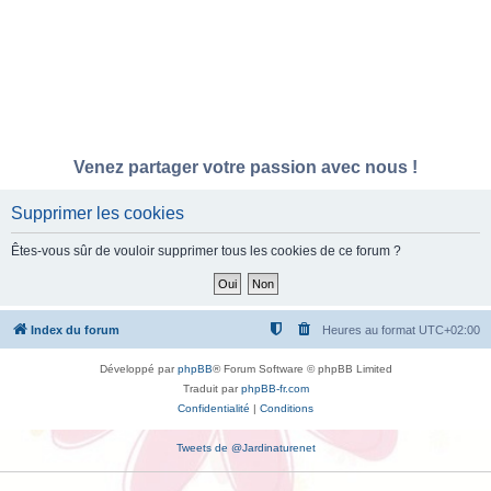
Venez partager votre passion avec nous !
Supprimer les cookies
Êtes-vous sûr de vouloir supprimer tous les cookies de ce forum ?
Index du forum
Heures au format
UTC+02:00
Développé par
phpBB
® Forum Software © phpBB Limited
Traduit par
phpBB-fr.com
Confidentialité
|
Conditions
Tweets de @Jardinaturenet