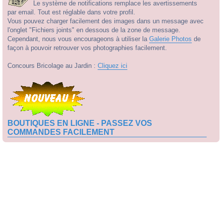
Le système de notifications remplace les avertissements
par email. Tout est réglable dans votre profil.
Vous pouvez charger facilement des images dans un message avec
l'onglet "Fichiers joints" en dessous de la zone de message.
Cependant, nous vous encourageons à utiliser la
Galerie Photos
de
façon à pouvoir retrouver vos photographies facilement.
Concours Bricolage au Jardin :
Cliquez ici
BOUTIQUES EN LIGNE - PASSEZ VOS
COMMANDES FACILEMENT