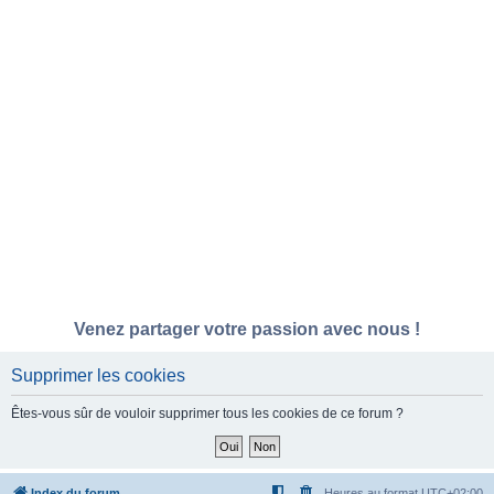
Venez partager votre passion avec nous !
Supprimer les cookies
Êtes-vous sûr de vouloir supprimer tous les cookies de ce forum ?
Index du forum
Heures au format
UTC+02:00