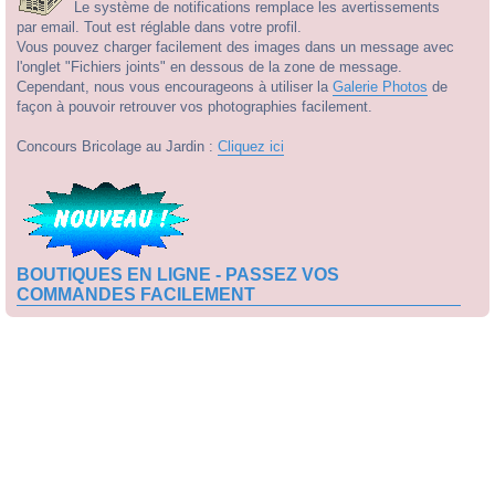
Le système de notifications remplace les avertissements
par email. Tout est réglable dans votre profil.
Vous pouvez charger facilement des images dans un message avec
l'onglet "Fichiers joints" en dessous de la zone de message.
Cependant, nous vous encourageons à utiliser la
Galerie Photos
de
façon à pouvoir retrouver vos photographies facilement.
Concours Bricolage au Jardin :
Cliquez ici
BOUTIQUES EN LIGNE - PASSEZ VOS
COMMANDES FACILEMENT