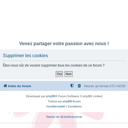
Venez partager votre passion avec nous !
Supprimer les cookies
Êtes-vous sûr de vouloir supprimer tous les cookies de ce forum ?
Index du forum
Heures au format
UTC+02:00
Développé par
phpBB
® Forum Software © phpBB Limited
Traduit par
phpBB-fr.com
Confidentialité
|
Conditions
Tweets de @Jardinaturenet